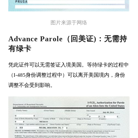
图片来源于网络
Advance Parole（回美证)：无需持
有绿卡
凭此证件可以无需签证入境美国。等待绿卡的过程中
（I-485身份调整过程中）可以离开美国境内，身份
调整不会受到影响。