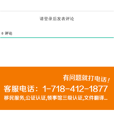
请登录后发表评论
0
评论