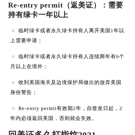
Re-entry permit（返美证）：需要
持有绿卡一年以上
临时绿卡或者永久绿卡持有人离开美国1年以
上需要申请；
临时绿卡或者永久绿卡持有人连续两年有6个
月以上在境外；
收到美国海关及边境保护局做出的放弃美国
身份警告；
Re-entry permit有效期2年，自签发日起，2
年内必须返回美国，否则就会失效。
回美证多久打指纹2021