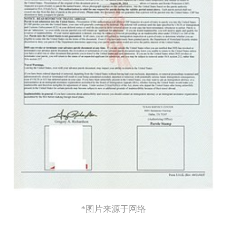
*图片来源于网络