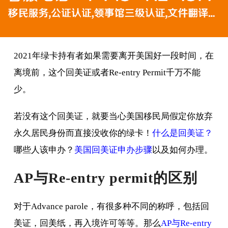
2021年绿卡持有者如果需要离开美国好一段时间，在
离境前，这个回美证或者Re-entry Permit千万不能
少。
若没有这个回美证，就要当心美国移民局假定你放弃
永久居民身份而直接没收你的绿卡！
什么是回美证？
哪些人该申办？
美国回美证申办步骤
以及如何办理。
AP与Re-entry permit的区别
对于Advance parole，有很多种不同的称呼，包括回
美证，回美纸，再入境许可等等。那么
AP与Re-entry