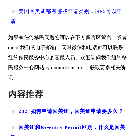
美国回美证都有哪些申请类别，i485可以申
请
如果有任何移民问题您可以在下方留言区留言，或者
email我们的电子邮箱，同时微信和电话都可以联系
纽约移民服务中心的客服人员。欢迎访问我们纽约移
民服务中心网站ny.immioffice.com，获取更多相关资
讯。
内容推荐
2021如何申请回美证，回美证申请要多久？
回美证和Re-entry Permit区别，什么是回美