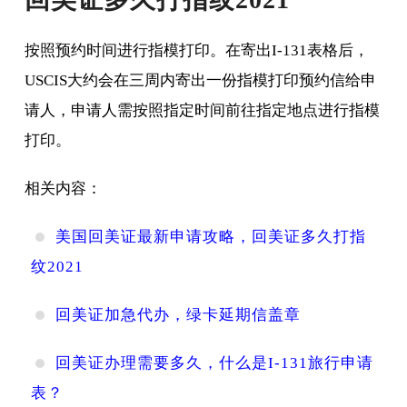
按照预约时间进行指模打印。在寄出I-131表格后，
USCIS大约会在三周内寄出一份指模打印预约信给申
请人，申请人需按照指定时间前往指定地点进行指模
打印。
相关内容：
美国回美证最新申请攻略，回美证多久打指
纹2021
回美证加急代办，绿卡延期信盖章
回美证办理需要多久，什么是I-131旅行申请
表？