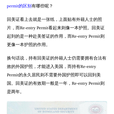
permit的区别
有哪些呢？
回美证看上去就是一张纸，上面贴有外籍人士的照
片，而Re-entry Permit看起来则像一本护照。回美证
起到的是一种赴美签证的作用，而Re-entry Permit则
更像一本护照的作用。
换句话说，持有回美证的外籍人士仍需要拥有合法有
效的外国护照，才能进入美国，而持有Re-entry
Permit的永久居民则不需要外国护照即可以回到美
国。回美证的有效期一般是一年，Re-entry Permit则
是两年。