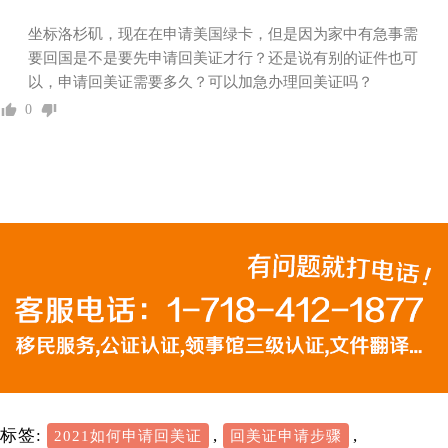
坐标洛杉矶，现在在申请美国绿卡，但是因为家中有急事需
要回国是不是要先申请回美证才行？还是说有别的证件也可
以，申请回美证需要多久？可以加急办理回美证吗？
0
标签:
,
,
2021如何申请回美证
回美证申请步骤