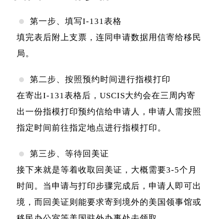
第一步、填写I-131表格
填完表后附上支票，连同申请数据用信寄给移民
局。
第二步、按照预约时间进行指模打印
在寄出I-131表格后，USCIS大约会在三周内寄
出一份指模打印预约信给申请人，申请人需按照
指定时间前往指定地点进行指模打印。
第三步、等待回美证
接下来就是等着收取回美证，大概需要3-5个月
时间。当申请与打印步骤完成后，申请人即可出
境，而回美证则能要求寄到境外的美国领事馆或
移民办公室等美国驻外办事处去领取。