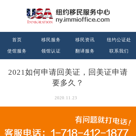
首页
移民服务
移民资讯
纽约公证处
使馆服务
领馆认证
翻译服务
联系我们
2021如何申请回美证，回美证申请
要多久？
2020.11.23