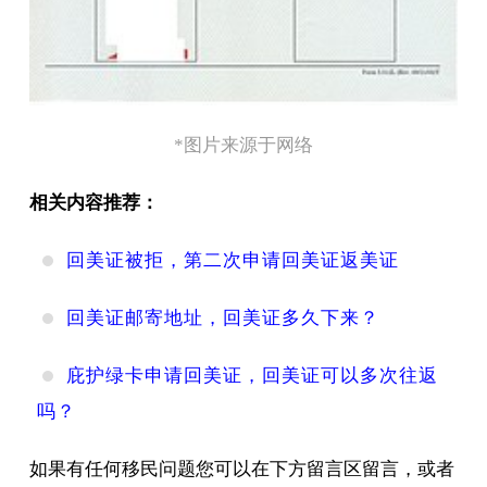
*图片来源于网络
相关内容推荐：
回美证被拒，第二次申请回美证返美证
回美证邮寄地址，回美证多久下来？
庇护绿卡申请回美证，回美证可以多次往返
吗？
如果有任何移民问题您可以在下方留言区留言，或者