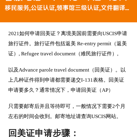
2021如何申请回美证？离境美国前需要向USCIS申请
旅行证件。旅行证件包括返美 Re-entry permit（返美
证）, Refugee travel document（难民旅行证件）,
以及Advance parole travel document（回美证）。以
上几种证件得到申请都需要递交I-131表格。回美证
申请要多久？通常情况下，申请回美证（AP）
只需要邮寄后并且等待即可，一般情况下需要2个月
左右的时间会收到。邮寄地址请查询USCIS网站。
回美证申请步骤：