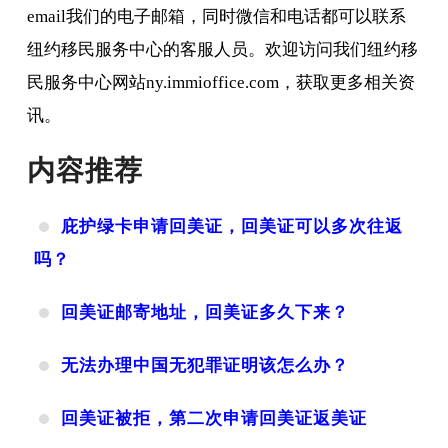
email我们的电子邮箱，同时微信和电话都可以联系
纽约移民服务中心的客服人员。欢迎访问我们纽约移
民服务中心网站ny.immioffice.com，获取更多相关资
讯。
内容推荐
庇护绿卡申请回美证，回美证可以多次往返
吗？
回美证邮寄地址，回美证多久下来？
无法办理中国无犯罪证明该怎么办？
回美证被拒，第二次申请回美证返美证