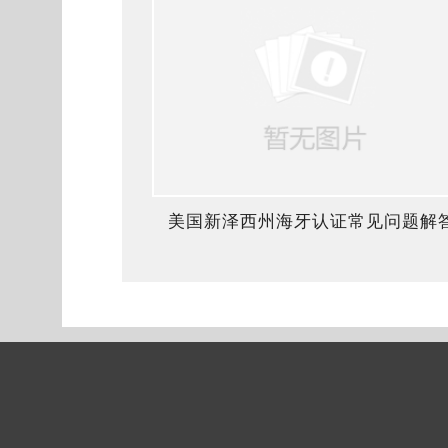
美国新泽西州海牙认证常见问题解