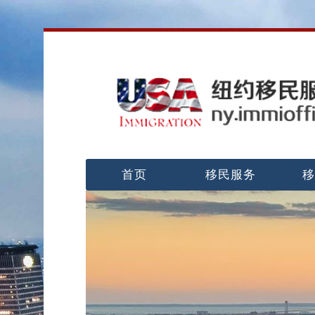
首页
移民服务
移