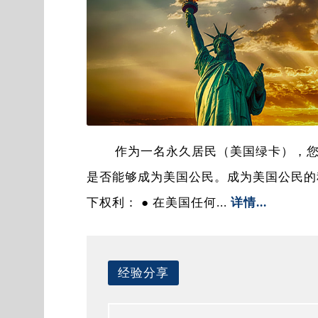
作为一名永久居民（美国绿卡），
是否能够成为美国公民。成为美国公民的
下权利： ● 在美国任何...
详情...
经验分享