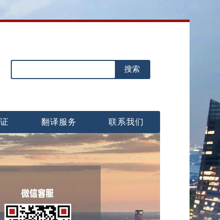
认证
翻译服务
联系我们