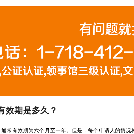
章的有效期是多久？
551) 通常有效期为六个月至一年。但是，每个申请人的情