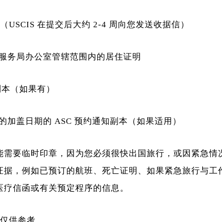
知（USCIS 在提交后大约 2-4 周向您发送收据信）
服务局办公室管辖范围内的居住证明
副本（如果有）
的加盖日期的 ASC 预约通知副本（如果适用）
能需要临时印章，因为您必须很快出国旅行，或因紧急情
证据，例如已预订的航班、死亡证明、如果紧急旅行与工
医疗信函或有关预定程序的信息。
络仅供参考