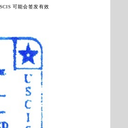
CIS 可能会签发有效