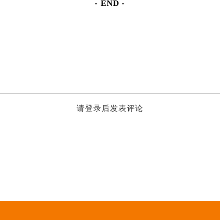
- END -
请登录后发表评论