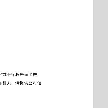
况或医疗程序而出差。
作相关，请提供公司信