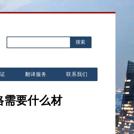
认证
翻译服务
联系我们
表格需要什么材