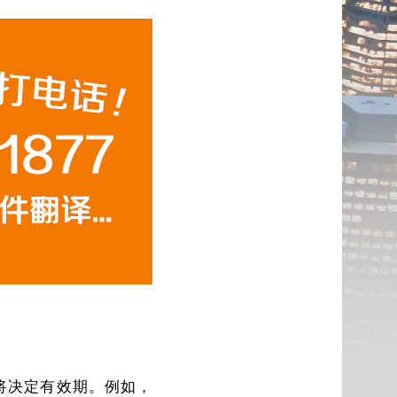
况将决定有效期。例如，