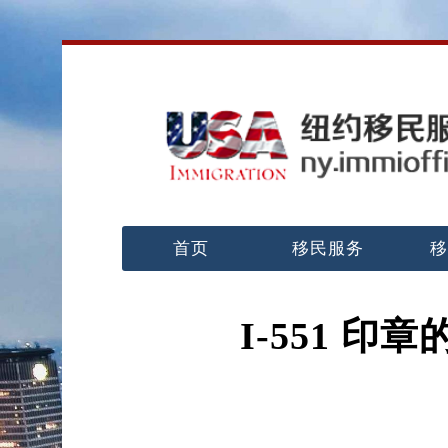
首页
移民服务
移
I-551 