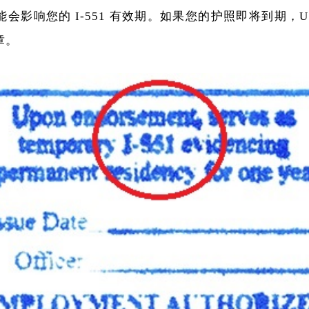
会影响您的 I-551 有效期。如果您的护照即将到期，US
章。