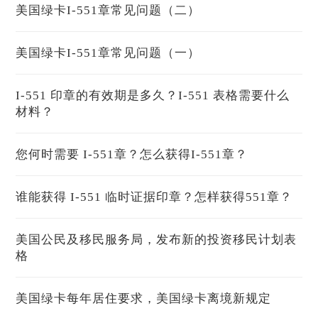
美国绿卡I-551章常见问题（二）
美国绿卡I-551章常见问题（一）
I-551 印章的有效期是多久？I-551 表格需要什么
材料？
您何时需要 I-551章？怎么获得I-551章？
谁能获得 I-551 临时证据印章？怎样获得551章？
美国公民及移民服务局，发布新的投资移民计划表
格
美国绿卡每年居住要求，美国绿卡离境新规定