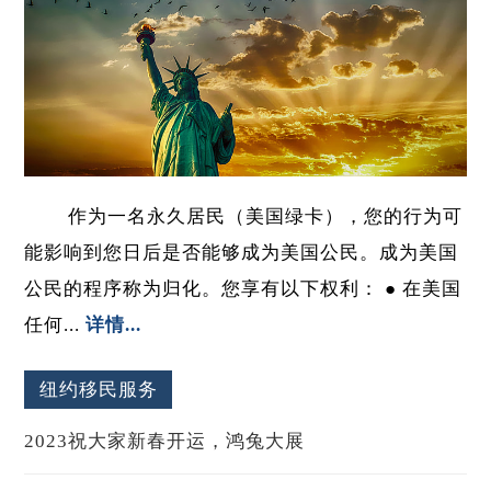
作为一名永久居民（美国绿卡），您的行为可
能影响到您日后是否能够成为美国公民。成为美国
公民的程序称为归化。您享有以下权利： ● 在美国
任何...
详情...
纽约移民服务
2023祝大家新春开运，鸿兔大展