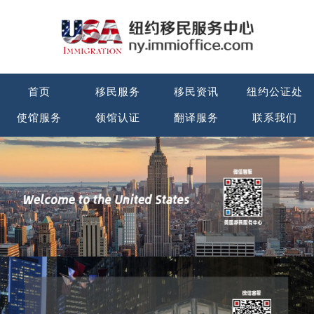
首页
移民服务
移民资讯
纽约公证处
使馆服务
领馆认证
翻译服务
联系我们