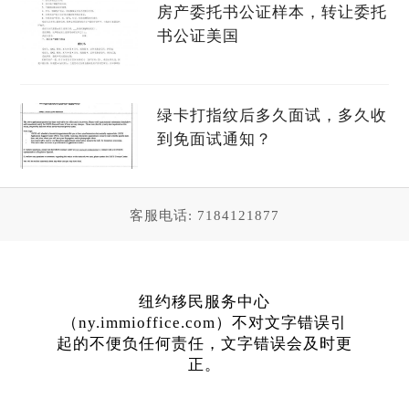
房产委托书公证样本，转让委托
书公证美国
绿卡打指纹后多久面试，多久收
到免面试通知？
客服电话: 7184121877
纽约移民服务中心
（ny.immioffice.com）不对文字错误引
起的不便负任何责任，文字错误会及时更
正。