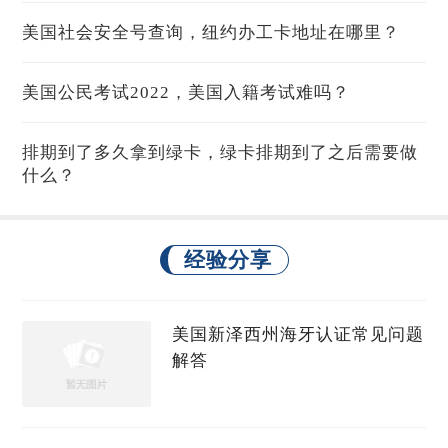
美国社会安全号查询，纽约办工卡地址在哪里？
美国公民考试2022，美国入籍考试难吗？
排期到了多久拿到绿卡，绿卡排期到了之后需要做
什么？
经验分享
美国新泽西州海牙认证常见问题
解答