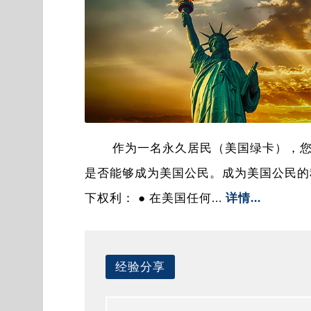
作为一名永久居民（美国绿卡），
是否能够成为美国公民。成为美国公民的
下权利： ● 在美国任何...
详情...
经验分享