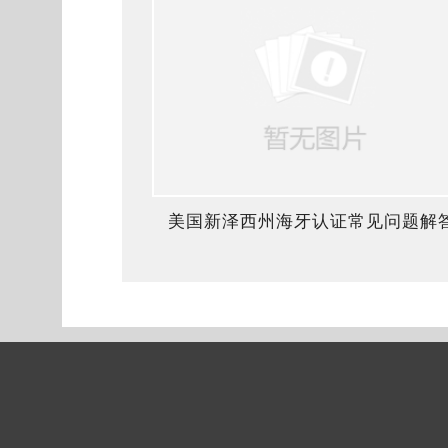
美国新泽西州海牙认证常见问题解