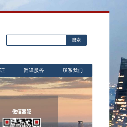
认证
翻译服务
联系我们