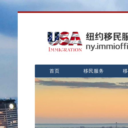
首页
移民服务
移