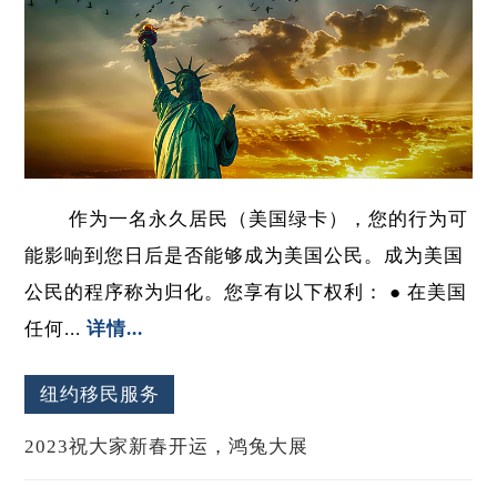
作为一名永久居民（美国绿卡），您的行为可
能影响到您日后是否能够成为美国公民。成为美国
公民的程序称为归化。您享有以下权利： ● 在美国
任何...
详情...
纽约移民服务
2023祝大家新春开运，鸿兔大展