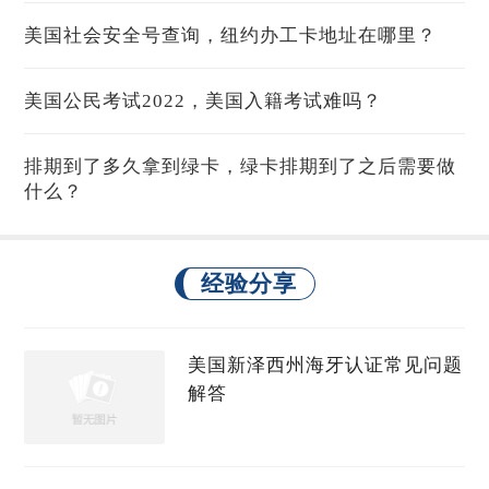
美国社会安全号查询，纽约办工卡地址在哪里？
美国公民考试2022，美国入籍考试难吗？
排期到了多久拿到绿卡，绿卡排期到了之后需要做
什么？
经验分享
美国新泽西州海牙认证常见问题
解答