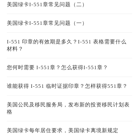
美国绿卡I-551章常见问题（二）
美国绿卡I-551章常见问题（一）
I-551 印章的有效期是多久？I-551 表格需要什么
材料？
您何时需要 I-551章？怎么获得I-551章？
谁能获得 I-551 临时证据印章？怎样获得551章？
美国公民及移民服务局，发布新的投资移民计划表
格
美国绿卡每年居住要求，美国绿卡离境新规定