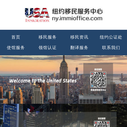
首页
移民服务
移民资讯
纽约公证处
使馆服务
领馆认证
翻译服务
联系我们