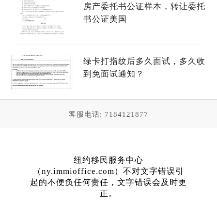
房产委托书公证样本，转让委托
书公证美国
绿卡打指纹后多久面试，多久收
到免面试通知？
客服电话: 7184121877
纽约移民服务中心
（ny.immioffice.com）不对文字错误引
起的不便负任何责任，文字错误会及时更
正。