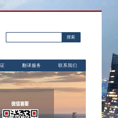
认证
翻译服务
联系我们