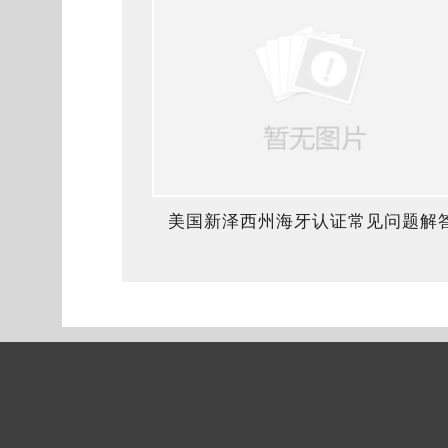
美国新泽西州海牙认证常见问题解