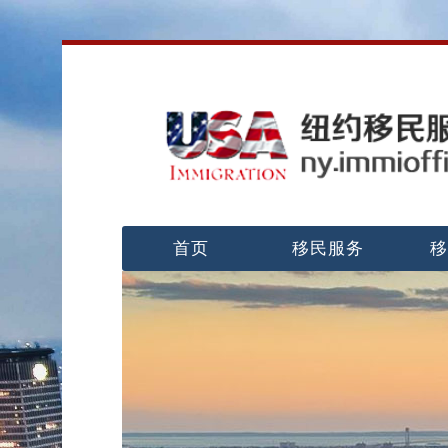
首页
移民服务
移