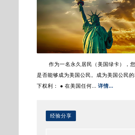
作为一名永久居民（美国绿卡），
是否能够成为美国公民。成为美国公民的
下权利： ● 在美国任何...
详情...
经验分享