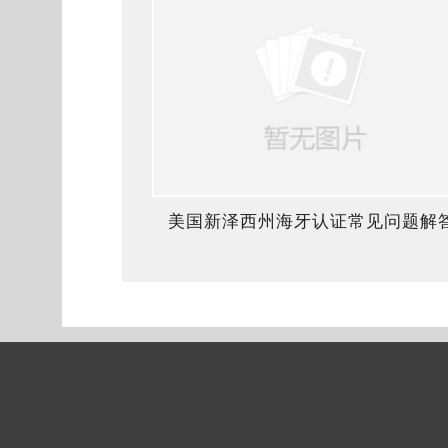
美国新泽西州海牙认证常见问题解