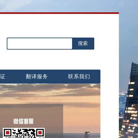
认证
翻译服务
联系我们