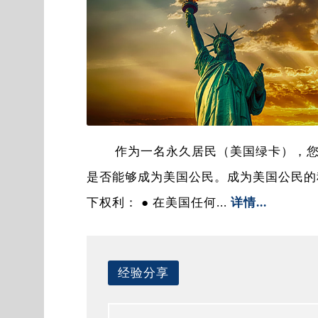
作为一名永久居民（美国绿卡），
是否能够成为美国公民。成为美国公民的
下权利： ● 在美国任何...
详情...
经验分享