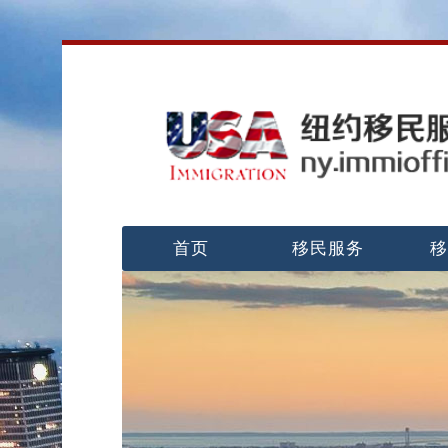
首页
移民服务
移