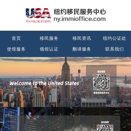
首页
移民服务
移民资讯
纽约公证处
使馆服务
领馆认证
翻译服务
联系我们