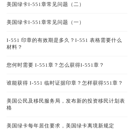
美国绿卡I-551章常见问题（二）
美国绿卡I-551章常见问题（一）
I-551 印章的有效期是多久？I-551 表格需要什么
材料？
您何时需要 I-551章？怎么获得I-551章？
谁能获得 I-551 临时证据印章？怎样获得551章？
美国公民及移民服务局，发布新的投资移民计划表
格
美国绿卡每年居住要求，美国绿卡离境新规定