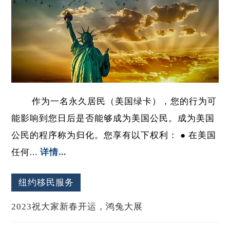
作为一名永久居民（美国绿卡），您的行为可
能影响到您日后是否能够成为美国公民。成为美国
公民的程序称为归化。您享有以下权利： ● 在美国
任何...
详情...
纽约移民服务
2023祝大家新春开运，鸿兔大展