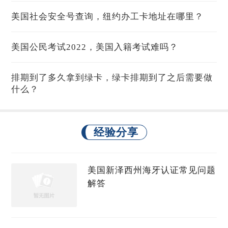
美国社会安全号查询，纽约办工卡地址在哪里？
美国公民考试2022，美国入籍考试难吗？
排期到了多久拿到绿卡，绿卡排期到了之后需要做
什么？
经验分享
美国新泽西州海牙认证常见问题
解答