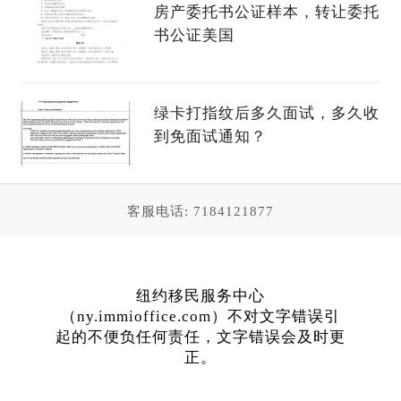
房产委托书公证样本，转让委托
书公证美国
绿卡打指纹后多久面试，多久收
到免面试通知？
客服电话: 7184121877
纽约移民服务中心
（ny.immioffice.com）不对文字错误引
起的不便负任何责任，文字错误会及时更
正。