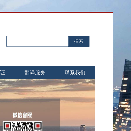
认证
翻译服务
联系我们