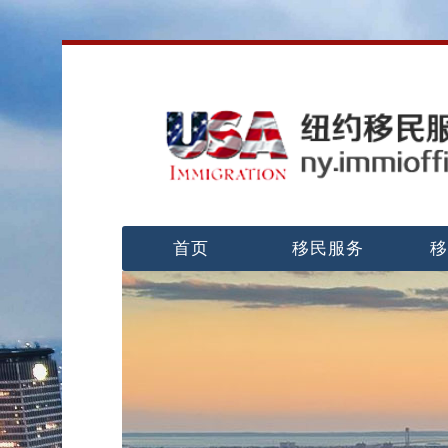
首页
移民服务
移