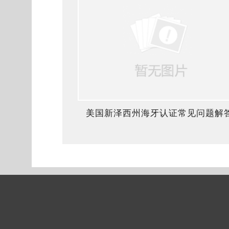
美国新泽西州海牙认证常见问题解