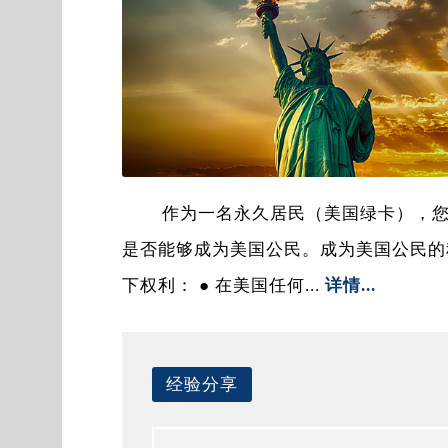
作为一名永久居民（美国绿卡），
是否能够成为美国公民。成为美国公民的
下权利： ● 在美国任何...
详情...
经验分享