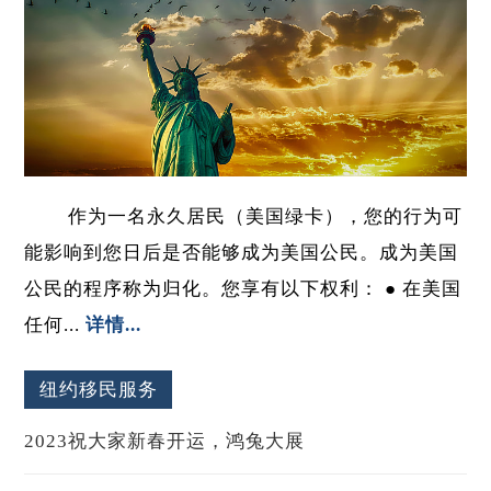
作为一名永久居民（美国绿卡），您的行为可
能影响到您日后是否能够成为美国公民。成为美国
公民的程序称为归化。您享有以下权利： ● 在美国
任何...
详情...
纽约移民服务
2023祝大家新春开运，鸿兔大展