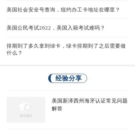
美国社会安全号查询，纽约办工卡地址在哪里？
美国公民考试2022，美国入籍考试难吗？
排期到了多久拿到绿卡，绿卡排期到了之后需要做
什么？
经验分享
美国新泽西州海牙认证常见问题
解答