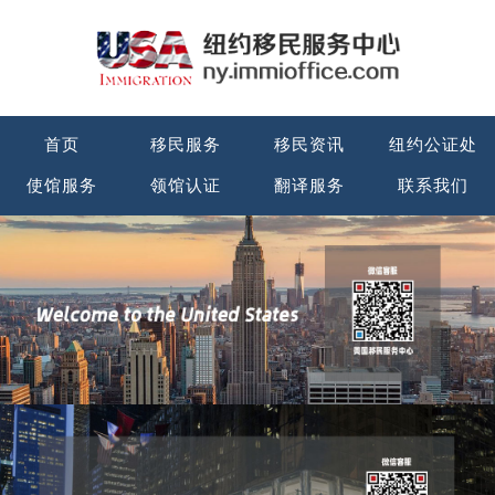
首页
移民服务
移民资讯
纽约公证处
使馆服务
领馆认证
翻译服务
联系我们