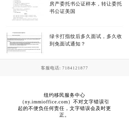
房产委托书公证样本，转让委托
书公证美国
绿卡打指纹后多久面试，多久收
到免面试通知？
客服电话: 7184121877
纽约移民服务中心
（ny.immioffice.com）不对文字错误引
起的不便负任何责任，文字错误会及时更
正。