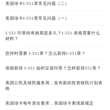
美国绿卡I-551章常见问题（二）
美国绿卡I-551章常见问题（一）
I-551 印章的有效期是多久？I-551 表格需要什么
材料？
您何时需要 I-551章？怎么获得I-551章？
谁能获得 I-551 临时证据印章？怎样获得551章？
美国公民及移民服务局，发布新的投资移民计划表
格
美国绿卡每年居住要求，美国绿卡离境新规定