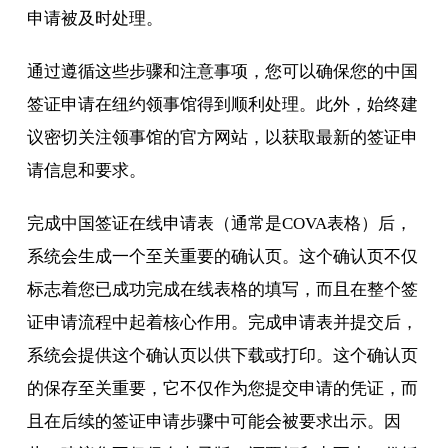
申请被及时处理。
通过遵循这些步骤和注意事项，您可以确保您的中国
签证申请在纽约领事馆得到顺利处理。此外，始终建
议密切关注领事馆的官方网站，以获取最新的签证申
请信息和要求。
完成中国签证在线申请表（通常是COVA表格）后，
系统会生成一个至关重要的确认页。这个确认页不仅
标志着您已成功完成在线表格的填写，而且在整个签
证申请流程中起着核心作用。完成申请表并提交后，
系统会提供这个确认页以供下载或打印。这个确认页
的保存至关重要，它不仅作为您提交申请的凭证，而
且在后续的签证申请步骤中可能会被要求出示。因