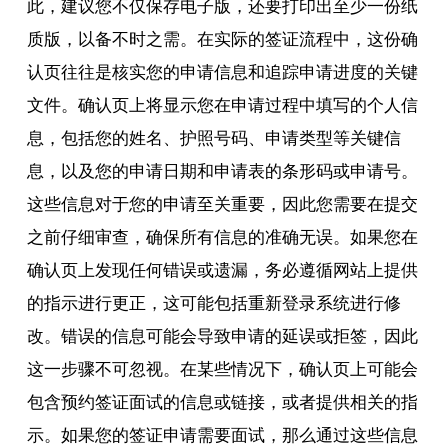
此，建议您不仅保存电子版，还要打印出至少一份纸
质版，以备不时之需。在实际的签证流程中，这份确
认页往往是核实您的申请信息和追踪申请进度的关键
文件。确认页上将显示您在申请过程中填写的个人信
息，包括您的姓名、护照号码、申请类型等关键信
息，以及您的申请日期和申请表的条形码或申请号。
这些信息对于您的申请至关重要，因此您需要在提交
之前仔细审查，确保所有信息的准确无误。如果您在
确认页上发现任何错误或遗漏，务必遵循网站上提供
的指示进行更正，这可能包括重新登录系统进行修
改。错误的信息可能会导致申请的延误或拒签，因此
这一步骤不可忽视。在某些情况下，确认页上可能会
包含预约签证面试的信息或链接，或者提供相关的指
示。如果您的签证申请需要面试，那么通过这些信息