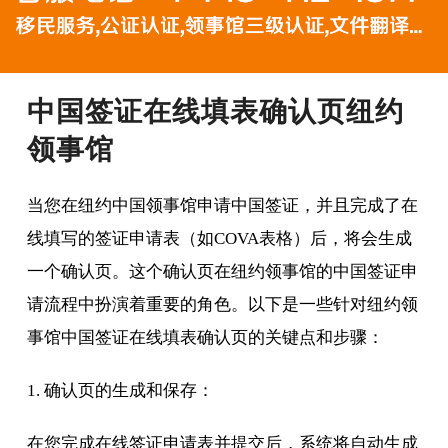
中国签证在线填表确认页纽约
领事馆
当您在纽约中国领事馆申请中国签证，并且完成了在
线填写的签证申请表（如COVA表格）后，将会生成
一个确认页。这个确认页在纽约领事馆的中国签证申
请流程中扮演着重要的角色。以下是一些针对纽约领
事馆中国签证在线填表确认页的关键点和步骤：
1. 确认页的生成和保存：
在您完成在线签证申请表并提交后，系统将自动生成