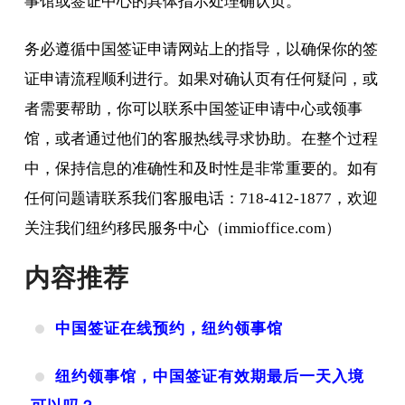
事馆或签证中心的具体指示处理确认页。
务必遵循中国签证申请网站上的指导，以确保你的签
证申请流程顺利进行。如果对确认页有任何疑问，或
者需要帮助，你可以联系中国签证申请中心或领事
馆，或者通过他们的客服热线寻求协助。在整个过程
中，保持信息的准确性和及时性是非常重要的。如有
任何问题请联系我们客服电话：718-412-1877，欢迎
关注我们纽约移民服务中心（immioffice.com）
内容推荐
中国签证在线预约，纽约领事馆
纽约领事馆，中国签证有效期最后一天入境