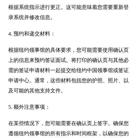
根据系统指示进行更正。这可能意味着您需要重新登
录系统并修改信息。
4. 预约和递交材料：
根据纽约领事馆的具体要求，您可能需要使用确认页
上的信息来预约签证面试。将打印的确认页与其他必
需的签证申请材料一起提交给纽约中国领事馆或签证
申请中心。通常，这些材料包括您的护照、照片、以
及可能的其他支持文件。
5. 额外注意事项：
在某些情况下，您可能需要在确认页上签字。确保您
遵循纽约领事馆的所有指示和时间框架，以确保您的