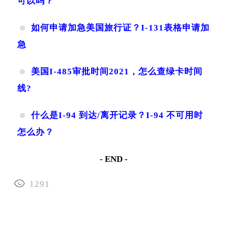
可以吗？
如何申请加急美国旅行证？I-131表格申请加
急
美国I-485审批时间2021，怎么查绿卡时间
线?
什么是I-94 到达/离开记录？I-94 不可用时
怎么办？
- END -
1291