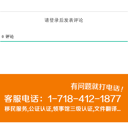
请登录后发表评论
0
评论