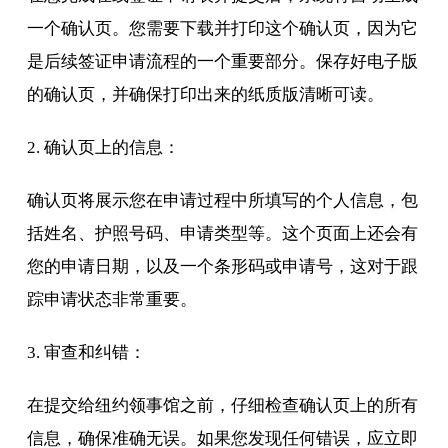
一个确认页。您需要下载并打印这个确认页，因为它
是后续签证申请流程的一个重要部分。保存好电子版
的确认页，并确保打印出来的纸质版清晰可读。
2. 确认页上的信息：
确认页将展示您在申请过程中所填写的个人信息，包
括姓名、护照号码、申请类型等。这个页面上还会有
您的申请日期，以及一个条形码或申请号，这对于跟
踪申请状态非常重要。
3. 审查和纠错：
在提交给纽约领事馆之前，仔细检查确认页上的所有
信息，确保准确无误。如果您发现任何错误，应立即