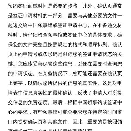
预约签证面试时间是必要的步骤。此外，确认页通常
是签证申请材料的一部分，需要与其他必要的文件一
起递交给中国领事馆或签证申请中心。在准备递交材
料时，请仔细检查领事馆或签证中心的具体要求，确
保您的文件完整且按照规定的格式和顺序排列。确认
页上的申请号或条形码是跟踪您的签证申请状态的关
键。您应该妥善保管这些信息，以便在需要时查询您
的申请状态。在某些情况下，您可能还需要在确认页
上签字，以确认您所提供的信息的真实性。这是对申
请表中信息真实性的最终确认，反映了申请人对所提
交信息的负责态度。最后，根据中国领事馆或签证中
心的要求，有些领事馆可能会要求您在特定的时间窗
口内提交确认页和其他文件。因此，重要的是按照领