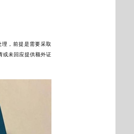
急处理，前提是需要采取
申请或未回应提供额外证