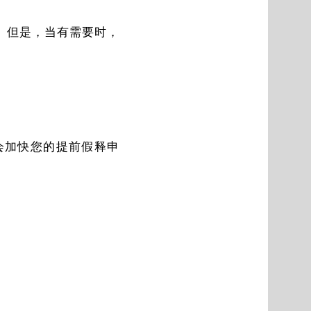
。但是，当有需要时，
会加快您的提前假释申