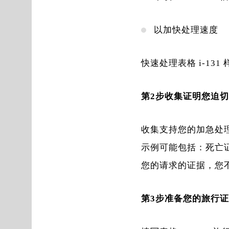
以加快处理速度
快速处理表格 i-131
第2步收集证明您迫
收集支持您的加急处
示例可能包括：死亡
您的请求的证据，您不
第3步准备您的旅行