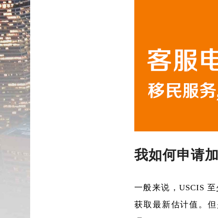
我如何申请
一般来说，USCIS 
获取最新估计值。但是