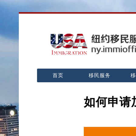
首页
移民服务
移
如何申请