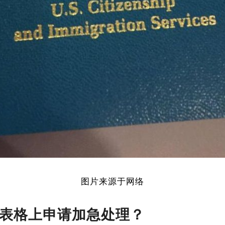
图片来源于网络
31 表格上申请加急处理？