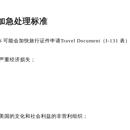
格的加急处理标准
 可能会加快旅行证件申请Travel Document（I-131
严重经济损失；
美国的文化和社会利益的非营利组织；