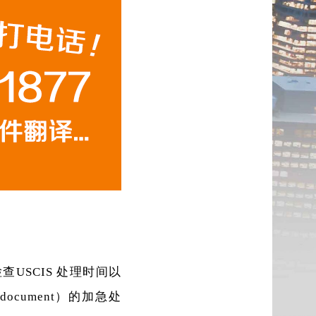
查USCIS 处理时间以
cument）的加急处