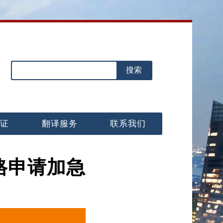
认证
翻译服务
联系我们
格申请加急