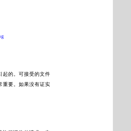
ng
引起的。可接受的文件
常重要。如果没有证实