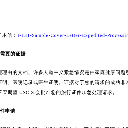
 样本信：
I-131-Sample-Cover-Letter-Expedited-Processi
切需要的证据
理理由的文档。许多人道主义紧急情况是由家庭健康问题
证明、医院记录或医生证明。证据对于您的请求的成功非
应期望 USCIS 会批准您的旅行证件加急处理请求。
证件申请