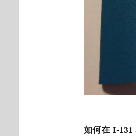
如何在 I-1