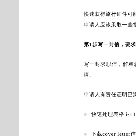
快速获得旅行证件可
申请人应该采取一些
第1步写一封信，要
写一封求职信，解释
请。
申请人有责任证明已
快速处理表格 i-1
下载cover lette