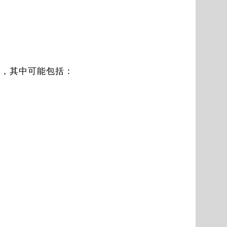
 表），其中可能包括：