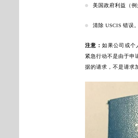
美国政府利益（例
清除 USCIS 错误
注意：
如果公司或个
紧急行动不是由于申请
据的请求，不是请求