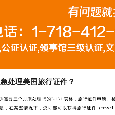
加急处理美国旅行证件？
至少需要三个月来处理您的I-131 表格，旅行证件申请。检
，在某些情况下，您可能可以获得旅行证件（travel do