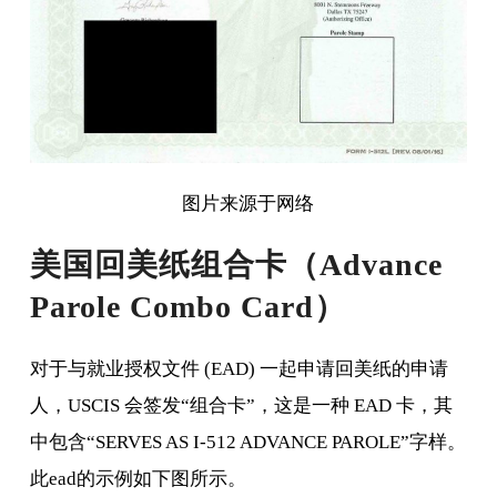
图片来源于网络
美国回美纸组合卡（Advance
Parole Combo Card）
对于与就业授权文件 (EAD) 一起申请回美纸的申请
人，USCIS 会签发“组合卡”，这是一种 EAD 卡，其
中包含“SERVES AS I-512 ADVANCE PAROLE”字样。
此ead的示例如下图所示。