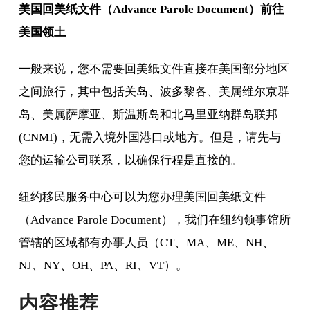
美国回美纸文件（Advance Parole Document）前往
美国领土
一般来说，您不需要回美纸文件直接在美国部分地区
之间旅行，其中包括关岛、波多黎各、美属维尔京群
岛、美属萨摩亚、斯温斯岛和北马里亚纳群岛联邦
(CNMI)，无需入境外国港口或地方。但是，请先与
您的运输公司联系，以确保行程是直接的。
纽约移民服务中心可以为您办理美国回美纸文件
（Advance Parole Document），我们在纽约领事馆所
管辖的区域都有办事人员（CT、MA、ME、NH、
NJ、NY、OH、PA、RI、VT）。
内容推荐