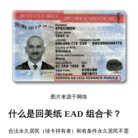
图片来源于网络
什么是回美纸 EAD 组合卡？
合法永久居民（绿卡持有者）和有条件永久居民不需