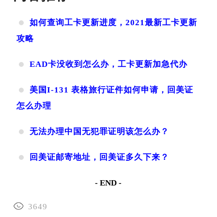
如何查询工卡更新进度，2021最新工卡更新
攻略
EAD卡没收到怎么办，工卡更新加急代办
美国I-131 表格旅行证件如何申请，回美证
怎么办理
无法办理中国无犯罪证明该怎么办？
回美证邮寄地址，回美证多久下来？
- END -
3649