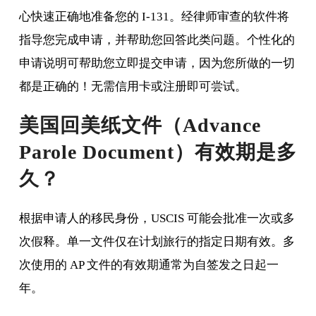
心快速正确地准备您的 I-131。经律师审查的软件将
指导您完成申请，并帮助您回答此类问题。个性化的
申请说明可帮助您立即提交申请，因为您所做的一切
都是正确的！无需信用卡或注册即可尝试。
美国回美纸文件（Advance
Parole Document）有效期是多
久？
根据申请人的移民身份，USCIS 可能会批准一次或多
次假释。单一文件仅在计划旅行的指定日期有效。多
次使用的 AP 文件的有效期通常为自签发之日起一
年。