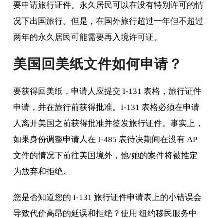
要申请旅行证件。永久居民可以在没有特别许可的情
况下出国旅行。但是，在国外旅行超过一年但不超过
两年的永久居民可能需要再入境许可证。
美国回美纸文件如何申请？
要获得回美纸，申请人应提交 I-131 表格，旅行证件
申请，并在旅行前获得批准。I-131 表格必须在申请
人离开美国之前获得批准并签发旅行证件。事实上，
如果身份调整申请人在 I-485 表待决期间在没有 AP
文件的情况下前往美国境外，他/她的案件将被推定
为放弃和拒绝。
您是否知道您的 I-131 旅行证件申请表上的小错误会
导致代价高昂的延误和拒绝？使用 纽约移民服务中