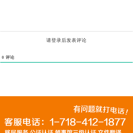
请登录后发表评论
0
评论