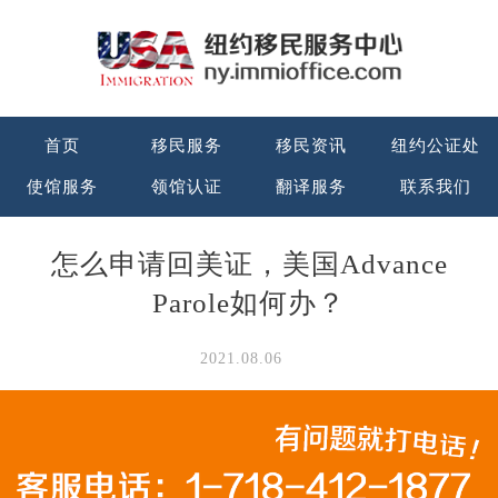
首页
移民服务
移民资讯
纽约公证处
使馆服务
领馆认证
翻译服务
联系我们
怎么申请回美证，美国Advance
Parole如何办？
2021.08.06