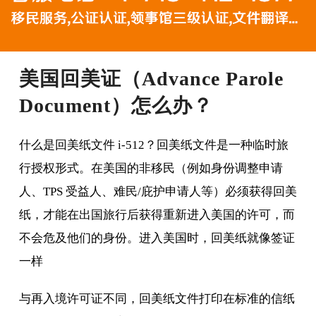
美国回美证（Advance Parole
Document）怎么办？
什么是回美纸文件 i-512？回美纸文件是一种临时旅
行授权形式。在美国的非移民（例如身份调整申请
人、TPS 受益人、难民/庇护申请人等）必须获得回美
纸，才能在出国旅行后获得重新进入美国的许可，而
不会危及他们的身份。进入美国时，回美纸就像签证
一样
与再入境许可证不同，回美纸文件打印在标准的信纸