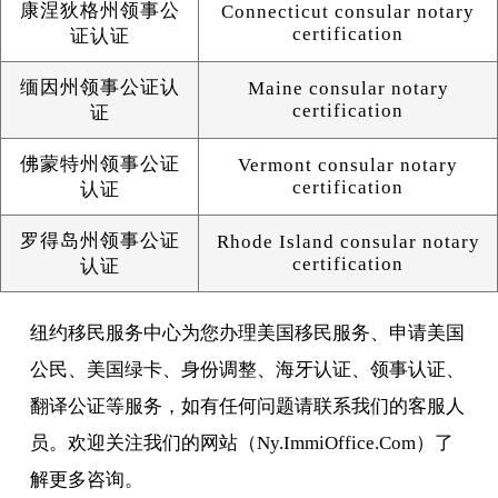
康涅狄格州领事公
Connecticut consular notary
certification
证认证
缅因州领事公证认
Maine consular notary
certification
证
佛蒙特州领事公证
Vermont consular notary
certification
认证
罗得岛州领事公证
Rhode Island consular notary
certification
认证
纽约移民服务中心为您办理美国移民服务、申请美国
公民、美国绿卡、身份调整、海牙认证、领事认证、
翻译公证等服务，如有任何问题请联系我们的客服人
员。欢迎关注我们的网站（Ny.ImmiOffice.Com）了
解更多咨询。