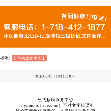
标签:
公司商业文件认证
客服电话: 7184121877
纽约移民服务中心
（ny.immioffice.com）不对文字错误引