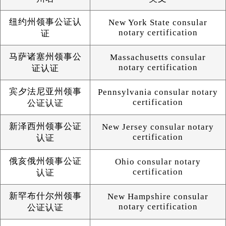
纽约州领事公证认
New York State consular
notary certification
证
马萨诸塞州领事公
Massachusetts consular
notary certification
证认证
宾夕法尼亚州领事
Pennsylvania consular notary
certification
公证认证
新泽西州领事公证
New Jersey consular notary
certification
认证
俄亥俄州领事公证
Ohio consular notary
certification
认证
新罕布什尔州领事
New Hampshire consular
notary certification
公证认证