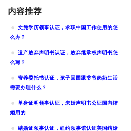
内容推荐
文凭学历领事认证，求职中国工作使用的怎
么办？
遗产放弃声明书认证，放弃继承权声明书怎
么写？
寄养委托书认证，孩子回国跟爷爷奶奶生活
需要办理什么？
单身证明领事认证，未婚声明书公证国内结
婚用的
结婚证领事认证，纽约领事馆认证美国结婚