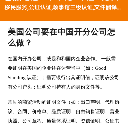
美国公司要在中国开分公司怎
么做？
在国内开办公司，或是和和国内企业合作。 一般需
要证明在美国的企业还在运营当中（如：Good
Standing 认证）；需要银行出具证明信，证明该公司
有公司户头；证明公司持有人的身份文件等。
常见的商贸活动的证明文件（如：出口声明、代理协
议、合同、价格单、品质证明、自由销售证明、营业
执照、公司章程、质量体系证明、资信证明、公证书