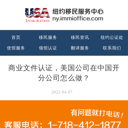
首页
移民服务
移民资讯
纽约公证处
使馆服务
领馆认证
翻译服务
联系我们
商业文件认证，美国公司在中国开
分公司怎么做？
2022.04.07