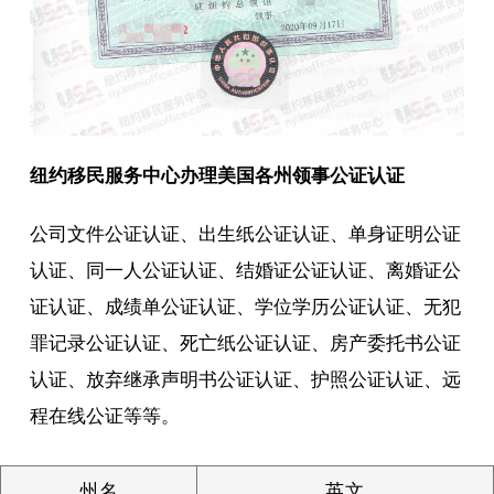
纽约移民服务中心办理美国各州领事公证认证
公司文件公证认证、出生纸公证认证、单身证明公证
认证、同一人公证认证、结婚证公证认证、离婚证公
证认证、成绩单公证认证、学位学历公证认证、无犯
罪记录公证认证、死亡纸公证认证、房产委托书公证
认证、放弃继承声明书公证认证、护照公证认证、远
程在线公证等等。
州名
英文