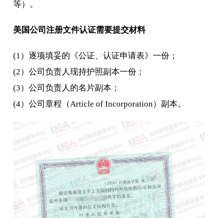
等）。
美国公司注册文件认证需要提交材料
(1）逐项填妥的《公证、认证申请表》一份；
(2）公司负责人现持护照副本一份；
(3）公司负责人的名片副本；
(4）公司章程（Article of Incorporation）副本。