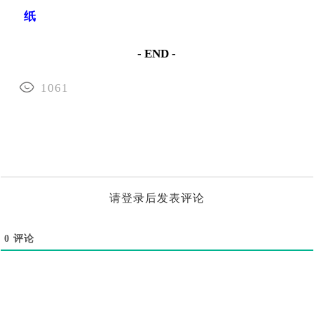
纸
- END -
1061
请登录后发表评论
0
评论