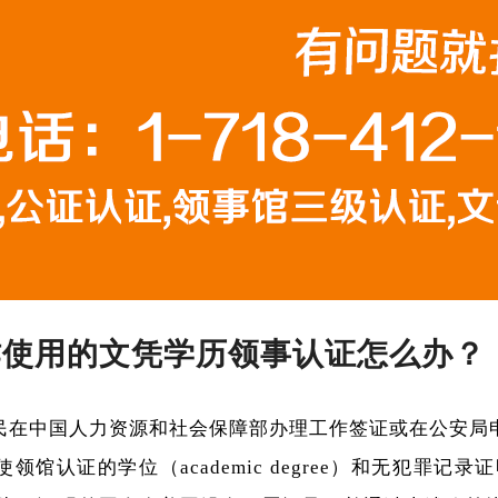
作使用的文凭学历领事认证怎么办？
民在中国人力资源和社会保障部办理工作签证或在公安局
证的学位（academic degree）和无犯罪记录证明（Cer