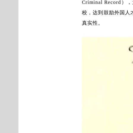
Criminal Re
校，达到鼓励外国人才的
真实性。