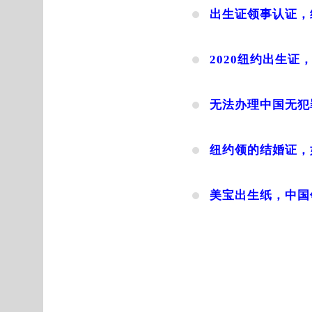
出生证领事认证，
2020纽约出生
无法办理中国无犯
纽约领的结婚证，
美宝出生纸，中国