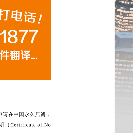
申请在中国永久居留，
tificate of No