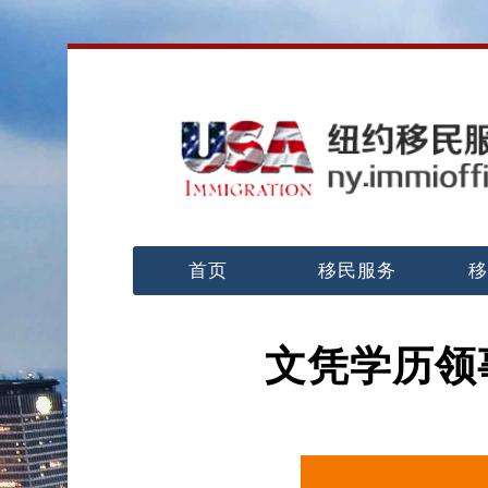
首页
移民服务
移
文凭学历领