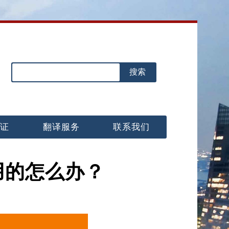
认证
翻译服务
联系我们
用的怎么办？