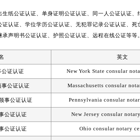
出生纸公证认证、单身证明公证认证、同一人公证认证、
公证认证、学位学历公证认证、无犯罪记录公证认证、死
继承声明书公证认证、护照公证认证、远程在线公证等等
名
英文
New York State consular nota
事公证认证
Massachusetts consular notar
领事公证认证
Pennsylvania consular notar
领事公证认证
New Jersey consular notary
事公证认证
Ohio consular notary ce
事公证认证