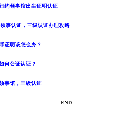
纽约领事馆出生证明认证
证，领事认证，三级认证办理攻略
罪证明该怎么办？
如何公证认证？
领事馆，三级认证
- END -