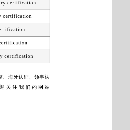
y certification
 certification
rtification
ertification
y certification
整、海牙认证、领事认
迎关注我们的网站