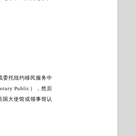
或委托纽约移民服务中
 Public），然后
由中国驻美国大使馆或领事馆认