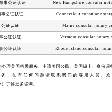
New Hampshire consular notar
领事公证认证
Connecticut consular notary
领事公证认证
Maine consular notary ce
事公证认证
Vermont consular notary c
事公证认证
Rhode Island consular notar
事公证认证
您办理美国移民服务、申请美国公民、美国绿卡、身份调
服务，如有任何问题请联系我们的客服人员。欢
e.Com）了解更多咨询。