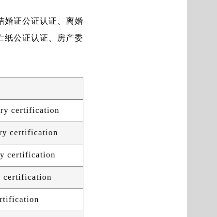
结婚证公证认证、离婚
亡纸公证认证、房产委
。
ry certification
y certification
y certification
 certification
rtification