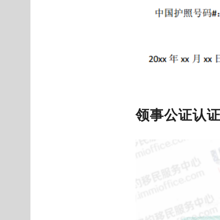
领事公证认