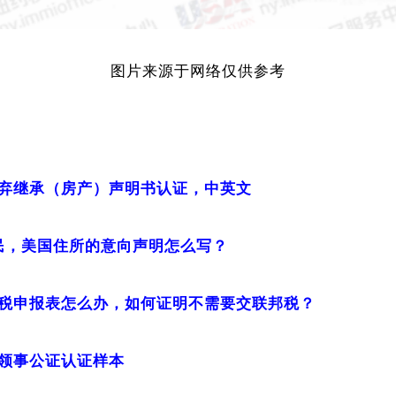
图片来源于网络仅供参考
弃继承（房产）声明书认证，中英文
移民，美国住所的意向声明怎么写？
税申报表怎么办，如何证明不需要交联邦税？
领事公证认证样本