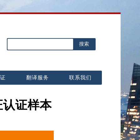
认证
翻译服务
联系我们
证认证样本