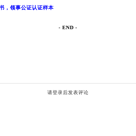
书，领事公证认证样本
- END -
请登录后发表评论