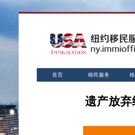
首页
移民服务
移
遗产放弃