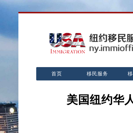
首页
移民服务
移
美国纽约华