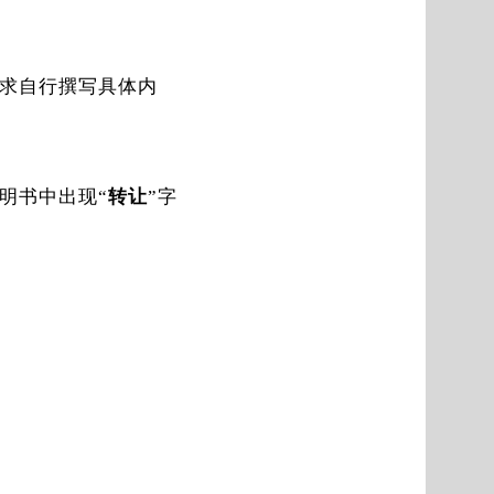
求自行撰写具体内
明书中出现“
转让
”字