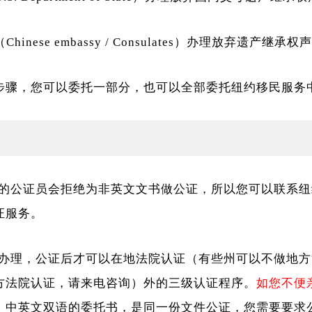
inese embassy / Consulates）办理放弃遗产继
步骤，您可以委托一部分，也可以全部委托纽约移民服务
的公证员会拒绝为非英文文书做公证，所以您可以联系纽
证服务。
办理，公证后才可以在地法院认证（有些州可以不做地方
方法院认证，请来电咨询）外的三级认证程序。
如您不便
！
中英文双语的委托书，是同一份文件公证，您需要要求