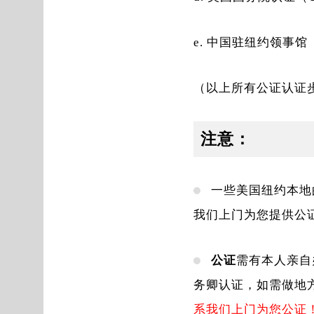
中国驻纽约领事馆（Ch
（以上所有公证认证
注意：
一些美国纽约本地
我们上门为您提供公
公证
需有本人亲自
务卿认证，如需做地
系我们上门为您公证