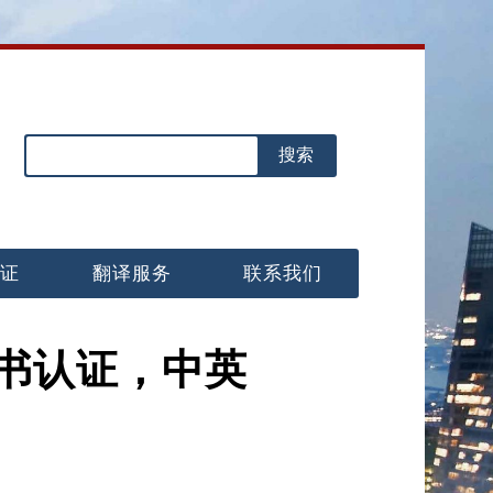
认证
翻译服务
联系我们
书认证，中英