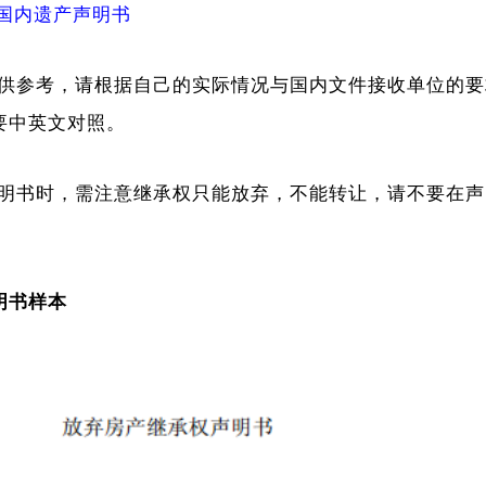
国内遗产声明书
供参考，请根据自己的实际情况与国内文件接收单位的要
要中英文对照。
明书时，需注意继承权只能放弃，不能转让，请不要在声
明书样本