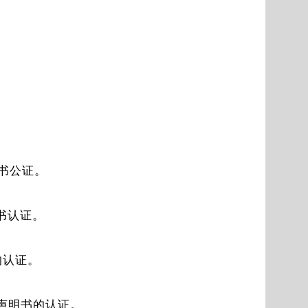
明书公证。
明书认证。
书的认证。
承权声明书的认证。