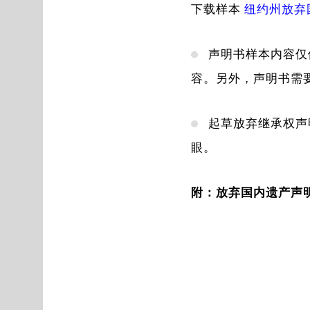
下载样本
纽约州放弃
声明书样本内容仅
容。另外，声明书需
起草放弃继承权声
眼。
附：放弃国内遗产声