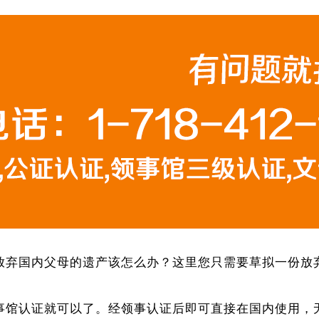
放弃国内父母的遗产该怎么办？这里您只需要草拟一份放
事馆认证就可以了。经领事认证后即可直接在国内使用，