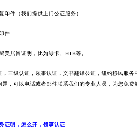
复印件（我们提供上门公证服务）
印件
留美居留证明，比如绿卡、H1B等。
证，三级认证，领事认证，文书翻译公证，纽约移民服务
问题，可以电话或者邮件联系我们的专业人员，为您免费
身证明，怎么开，领事认证