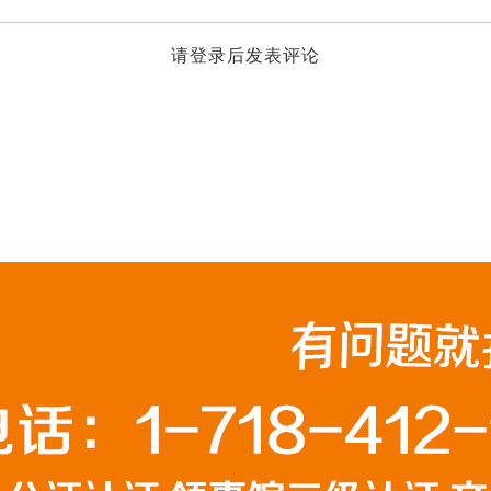
请登录后发表评论