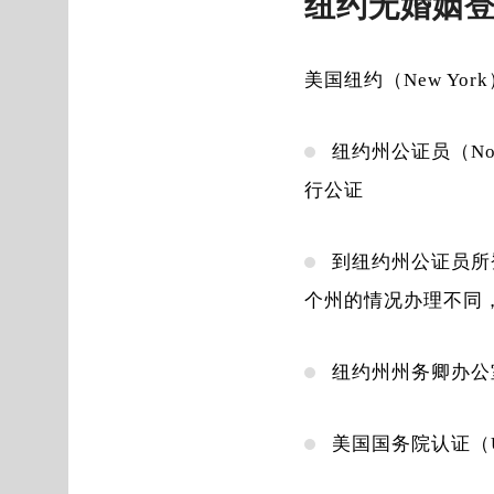
纽约无婚姻
美国纽约（New Y
纽约州公证员（No
行公证
到纽约州公证员所登记
个州的情况办理不同
纽约州州务卿办公室认证
美国国务院认证（U.S.