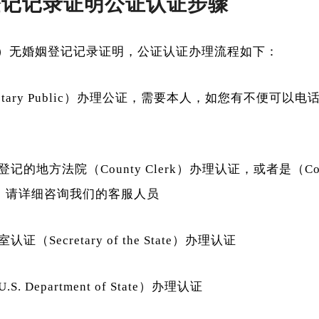
登记记录证明公证认证步骤
ork）无婚姻登记记录证明，公证认证办理流程如下：
tary Public）办理公证，需要本人，如您有不便可以
的地方法院（County Clerk）办理认证，或者是（Cour
，请详细咨询我们的客服人员
（Secretary of the State）办理认证
 Department of State）办理认证