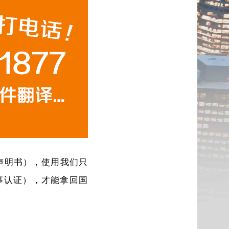
偶声明书），使用我们只
证（领事认证），才能拿回国