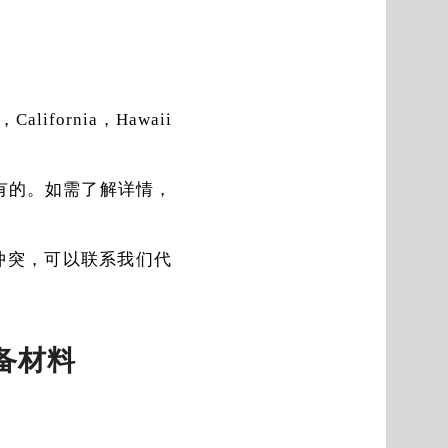
California，Hawaii
有的。如需了解详情，
上冲突，可以联系我们代
备材料