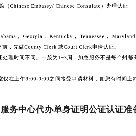
inese Embassy/ Chinese Consulate）办理认证
bama， Georgia， Kentucky， Tennessee， Maryland，
做County Clerk 或Court Clerk申请认证。
证处理时间不同。一般为1~3周，加急服务不是每个州都
仅在上午8:00-9:00之间接受申请材料，如您有时间
民服务中心代办单身证明公证认证准