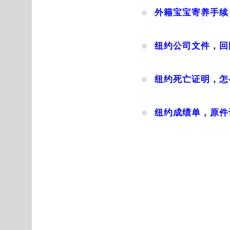
外籍宝宝寄养手续
纽约公司文件，回
纽约死亡证明，怎
纽约成绩单，原件