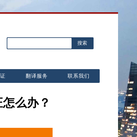
认证
翻译服务
联系我们
证怎么办？