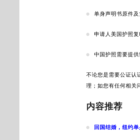
单身声明书原件及
申请人美国护照复
中国护照需要提供
不论您是需要公证认
理；如您有任何相关
内容推荐
回国结婚，纽约单