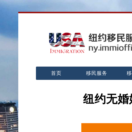
首页
移民服务
移
纽约无婚