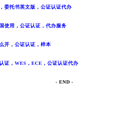
，委托书英文版，公证认证代办
国使用，公证认证，代办服务
么开，公证认证，样本
认证，WES，ECE，公证认证代办
- END -