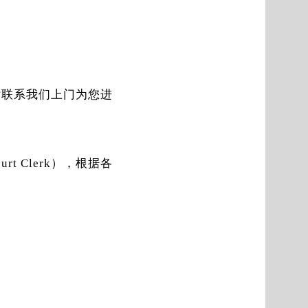
电话联系我们上门为您进
t Clerk），根据各