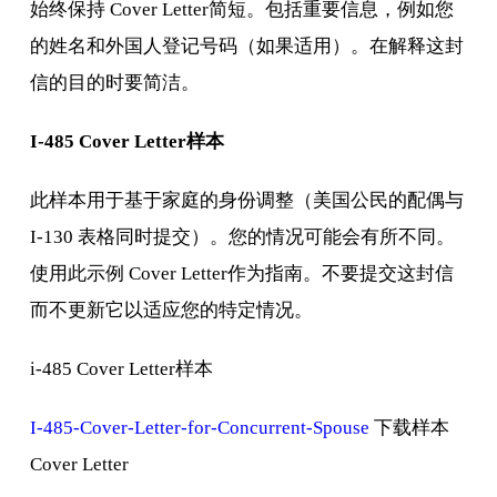
始终保持 Cover Letter简短。包括重要信息，例如您
的姓名和外国人登记号码（如果适用）。在解释这封
信的目的时要简洁。
I-485 Cover Letter样本
此样本用于基于家庭的身份调整（美国公民的配偶与
I-130 表格同时提交）。您的情况可能会有所不同。
使用此示例 Cover Letter作为指南。不要提交这封信
而不更新它以适应您的特定情况。
i-485 Cover Letter样本
I-485-Cover-Letter-for-Concurrent-Spouse
下载样本
Cover Letter