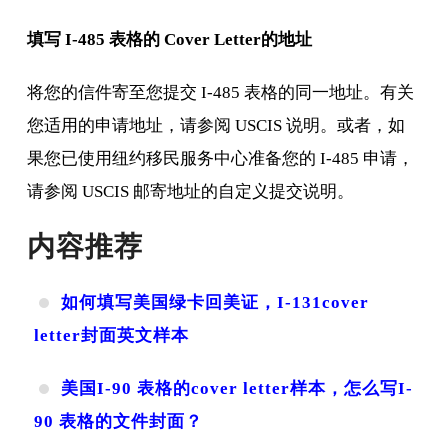
填写 I-485 表格的 Cover Letter的地址
将您的信件寄至您提交 I-485 表格的同一地址。有关
您适用的申请地址，请参阅 USCIS 说明。或者，如
果您已使用纽约移民服务中心准备您的 I-485 申请，
请参阅 USCIS 邮寄地址的自定义提交说明。
内容推荐
如何填写美国绿卡回美证，I-131cover
letter封面英文样本
美国I-90 表格的cover letter样本，怎么写I-
90 表格的文件封面？