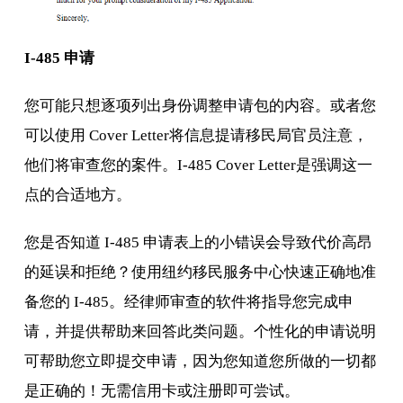
I-485 申请
您可能只想逐项列出身份调整申请包的内容。或者您
可以使用 Cover Letter将信息提请移民局官员注意，
他们将审查您的案件。I-485 Cover Letter是强调这一
点的合适地方。
您是否知道 I-485 申请表上的小错误会导致代价高昂
的延误和拒绝？使用纽约移民服务中心快速正确地准
备您的 I-485。经律师审查的软件将指导您完成申
请，并提供帮助来回答此类问题。个性化的申请说明
可帮助您立即提交申请，因为您知道您所做的一切都
是正确的！无需信用卡或注册即可尝试。