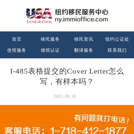
首页
移民服务
移民资讯
纽约公证处
使馆服务
领馆认证
翻译服务
联系我们
I-485表格提交的Cover Letter怎么
写，有样本吗？
2021.08.18