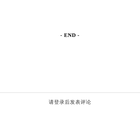
- END -
请登录后发表评论