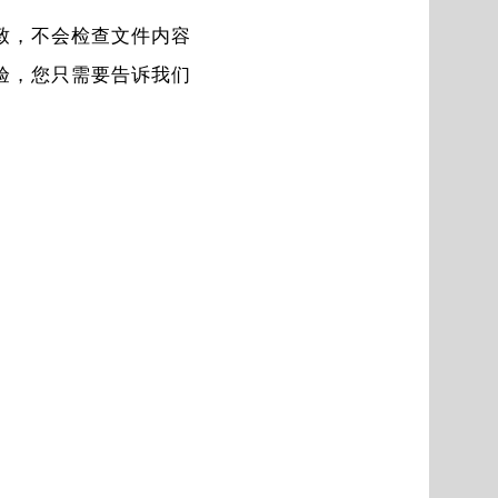
致，不会检查文件内容
验，您只需要告诉我们