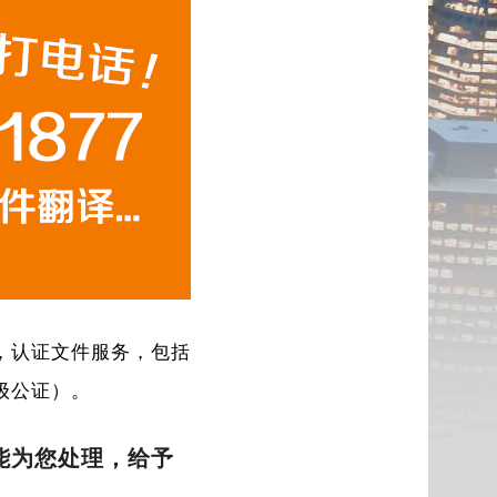
，认证文件服务，包括
级公证）。
能为您处理，给予