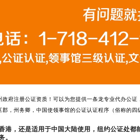
州政府注册公证资质！可以为您提供一条龙专业代办公证
区郡，州务卿，中国使领事馆的公证认证程序（俗称的四
香港，还是适用于中国大陆使用，纽约公证处都
务。