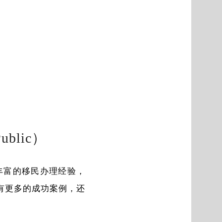
ublic
）
丰富的移民办理经验，
有更多的成功案例，还