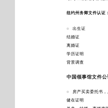
纽约州务卿文件认证
出生证
结婚证
离婚证
学历证明
背景调查
中国领事馆文件公
房产买卖委托书，
健在证明