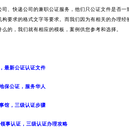
公司、快递公司的兼职公证服务，他们只公证文件是否一
机构要求的格式文字等要求。而我们因为有相关的办理经
什么的，我们就有相应的模板，案例供您参考和选择。
，最新公证认证文件
地保公证，服务华人
事馆，三级认证步骤
证，领事认证，三级认证办理攻略