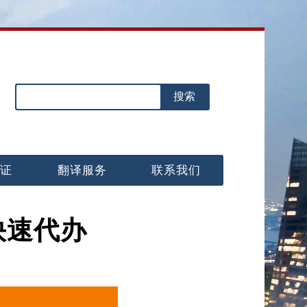
认证
翻译服务
联系我们
快速代办