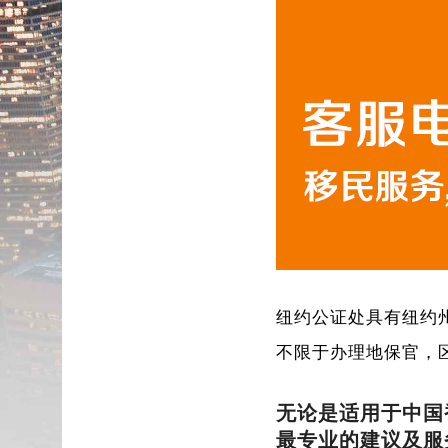
纽约公证处具有纽约
不限于办理地保官，
无论是适用于中国
最专业的建议及服