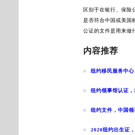
区别于在银行、保险
是否符合中国或美国
公证的文件是用来做
内容推荐
纽约移民服务中心
纽约领事馆认证，
纽约文件，中国领
2020纽约出生