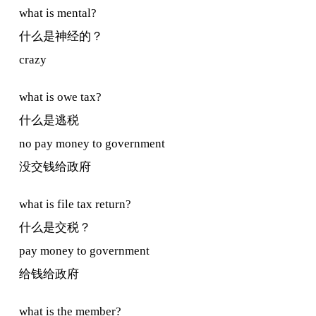
what is mental?
什么是神经的？
crazy
what is owe tax?
什么是逃税
no pay money to government
没交钱给政府
what is file tax return?
什么是交税？
pay money to government
给钱给政府
what is the member?