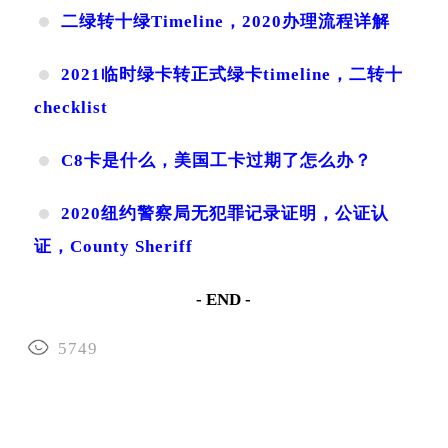
二绿转十绿Timeline，2020办理流程详解
2021临时绿卡转正式绿卡timeline，二转十
checklist
C8卡是什么，美国工卡过期了怎么办？
2020纽约警察局无犯罪记录证明，公证认
证，County Sheriff
- END -
5749