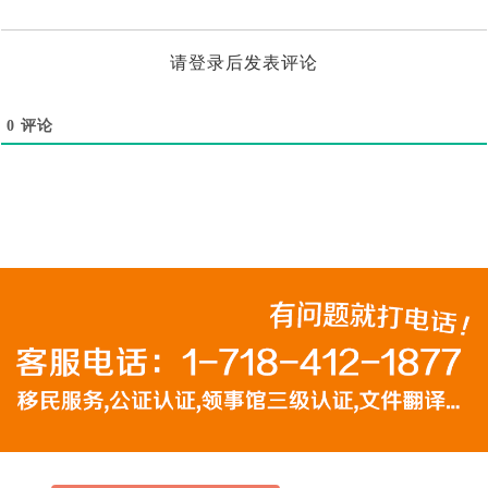
请登录后发表评论
0
评论