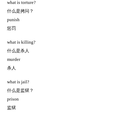
what is torture?
什么是拷问？
punish
惩罚
what is killing?
什么是杀人
murder
杀人
what is jail?
什么是监狱？
prison
监狱