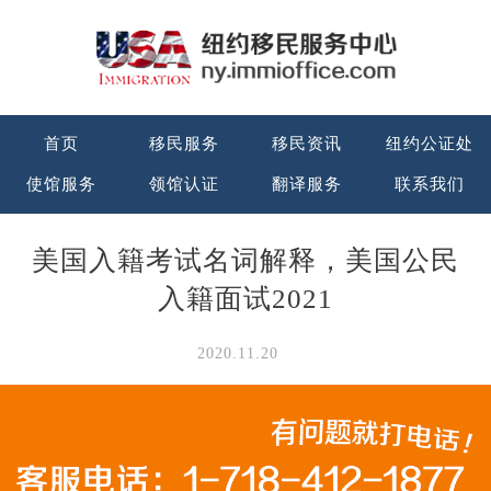
首页
移民服务
移民资讯
纽约公证处
使馆服务
领馆认证
翻译服务
联系我们
美国入籍考试名词解释，美国公民
入籍面试2021
2020.11.20