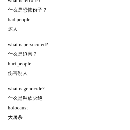
what is terroris?
什么是恐怖份子？
bad people
坏人
what is persecuted?
什么是迫害？
hurt people
伤害别人
what is genocide?
什么是种族灭绝
holocaust
大屠杀