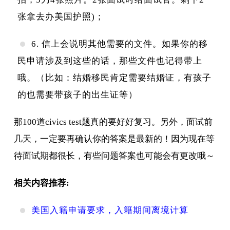
张拿去办美国护照)；
6. 信上会说明其他需要的文件。如果你的移
民申请涉及到这些的话，那些文件也记得带上
哦。（比如：结婚移民肯定需要结婚证，有孩子
的也需要带孩子的出生证等）
那100道civics test题真的要好好复习。另外，面试前
几天，一定要再确认你的答案是最新的！因为现在等
待面试期都很长，有些问题答案也可能会有更改哦～
相关内容推荐:
美国入籍申请要求，入籍期间离境计算