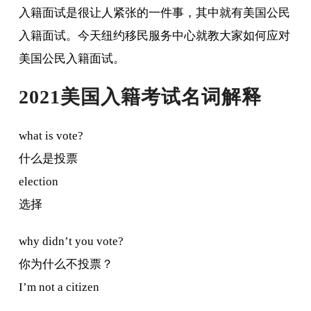
入籍面试是很让人紧张的一件事，其中就有美国公民
入籍面试。今天纽约移民服务中心就教大家如何应对
美国公民入籍面试。
2021美国入籍考试名词解释
what is vote?
什么是投票
election
选择
why didn’t you vote?
你为什么不投票？
I’m not a citizen