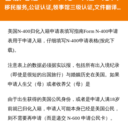
美国N-400归化入籍申请表填写指南Form N-400申请
表用于申请入籍，仔细填写N-400申请表格(按此下
载)。
注意表上的数据必须据实以报，包括所有出入境纪录
（即使是很短的出国旅行）与婚姻历史在美国。如果
申请人生父（母）或者收养父（母）是
由于出生获得的美国公民身份，或者是申请人满18岁
前就已归化入籍，申请人可能本身已经是美国公民，
则不需要再申请（而是递交 N-600 申请公民卡）。