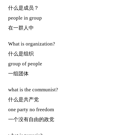
什么是成员？
people in group
在一群人中
What is organization?
什么是组织
group of people
一组团体
what is the communist?
什么是共产党
one party no freedom
一个没有自由的政党