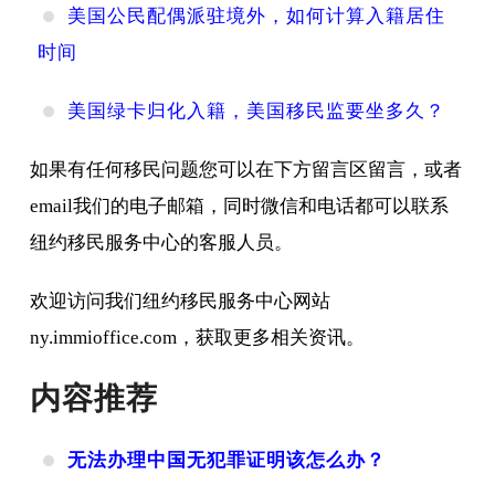
美国公民配偶派驻境外，如何计算入籍居住
时间
美国绿卡归化入籍，美国移民监要坐多久？
如果有任何移民问题您可以在下方留言区留言，或者
email我们的电子邮箱，同时微信和电话都可以联系
纽约移民服务中心的客服人员。
欢迎访问我们纽约移民服务中心网站
ny.immioffice.com，获取更多相关资讯。
内容推荐
无法办理中国无犯罪证明该怎么办？