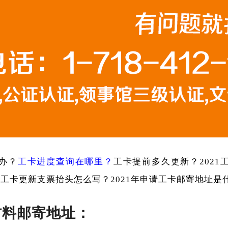
办？
工卡进度查询在哪里？
工卡提前多久更新？2021
？
工卡更新支票抬头怎么写？2021年申请工卡邮寄地址是
卡材料邮寄地址：