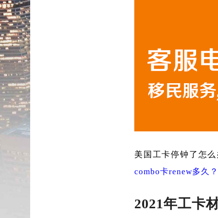
美国工卡停钟了怎么
combo卡renew多久
2021年工