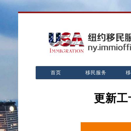
首页
移民服务
移
更新工