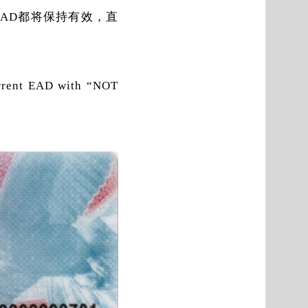
EAD都将保持有效，直
AD with “NOT