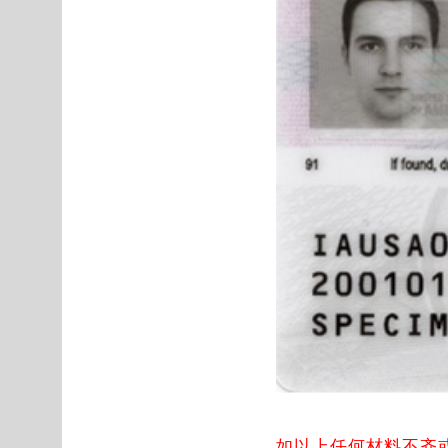
如以上任何材料不齐