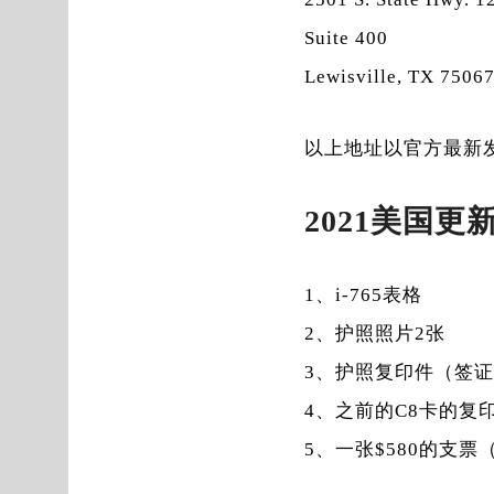
Suite 400
Lewisville, TX 7506
以上地址以官方最新发
2021美国
1、i-765表格
2、护照照片2张
3、护照复印件（签
4、之前的C8卡的复
5、一张$580的支票（