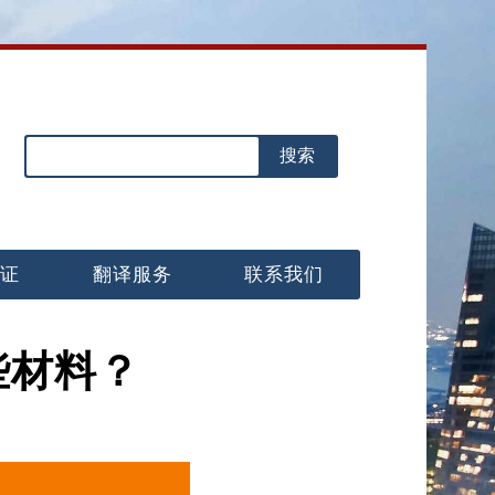
认证
翻译服务
联系我们
些材料？