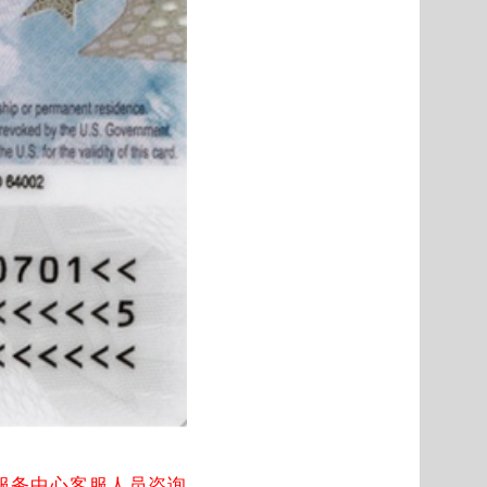
服务中心客服人员咨询