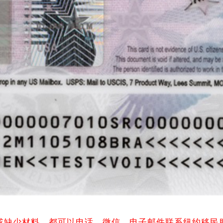
或缺少材料，都可以电话、微信、电子邮件联系纽约移民