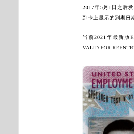
2017年5月1日之
到卡上显示的到期日
当前2021年最新版E
VALID FOR REENTRY 