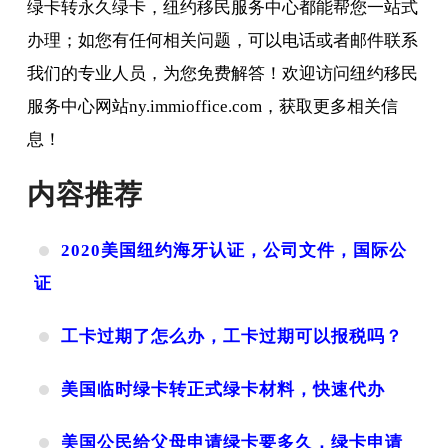
绿卡转永久绿卡，纽约移民服务中心都能帮您一站式
办理；如您有任何相关问题，可以电话或者邮件联系
我们的专业人员，为您免费解答！欢迎访问纽约移民
服务中心网站ny.immioffice.com，获取更多相关信
息！
内容推荐
2020美国纽约海牙认证，公司文件，国际公
证
工卡过期了怎么办，工卡过期可以报税吗？
美国临时绿卡转正式绿卡材料，快速代办
美国公民给父母申请绿卡要多久，绿卡申请