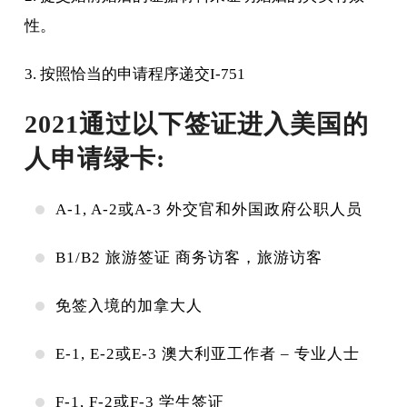
性。
3. 按照恰当的申请程序递交I-751
2021通过以下签证进入美国的
人申请绿卡:
A-1, A-2或A-3 外交官和外国政府公职人员
B1/B2 旅游签证 商务访客，旅游访客
免签入境的加拿大人
E-1, E-2或E-3 澳大利亚工作者 – 专业人士
F-1, F-2或F-3 学生签证