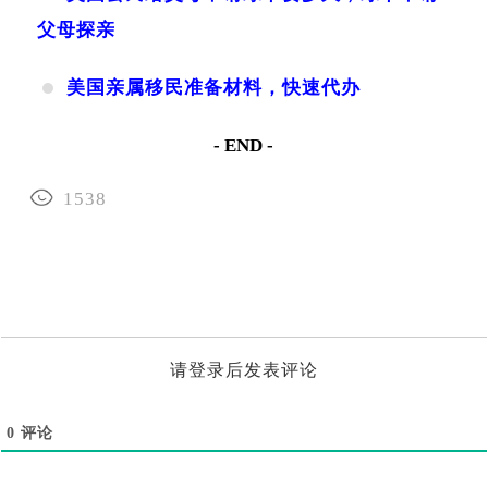
父母探亲
美国亲属移民准备材料，快速代办
- END -
1538
请登录后发表评论
0
评论