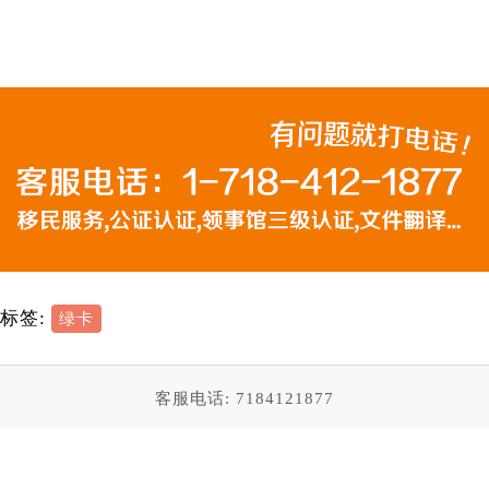
标签:
绿卡
客服电话: 7184121877