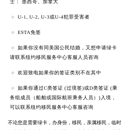
士： 墨西哥、加拿大
U-1, U-2, U-3或U-4犯罪受害者
ESTA免签
如果你没有同美国公民结婚，又想申请绿卡
请联系纽约移民服务中心客服人员咨询
欢迎致电如果你的签证类别不在其中
如果你通过C类签证 (过境签)或D类签证 (乘
务组成员（船舶或国际航班乘务人员）)入境，
可以联系纽约移民服务中心客服咨询
不论您是需要绿卡，办身份，移民，亲属移民，临时