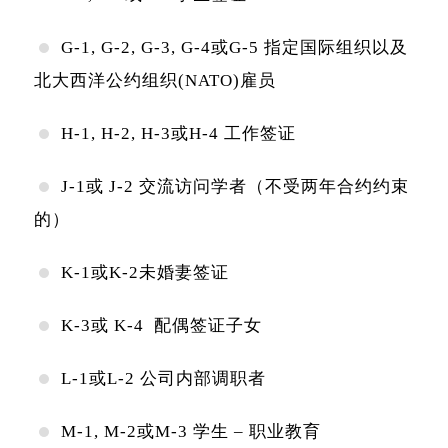
G-1, G-2, G-3, G-4或G-5 指定国际组织以及
北大西洋公约组织(NATO)雇员
H-1, H-2, H-3或H-4 工作签证
J-1或 J-2 交流访问学者（不受两年合约约束
的）
K-1或K-2未婚妻签证
K-3或 K-4 配偶签证子女
L-1或L-2 公司内部调职者
M-1, M-2或M-3 学生 – 职业教育