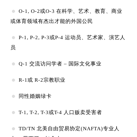
O-1, O-2或O-3 在科学、艺术、教育、商业
或体育领域有杰出才能的外国公民
P-1, P-2, P-3或P-4 运动员、艺术家、演艺人
员
Q-1 交流访问学者 – 国际文化事业
R-1或 R-2宗教职业
同性婚姻绿卡
T-1, T-2, T-3或T-4 人口贩卖受害者
TD/TN 北美自由贸易协定(NAFTA)专业人