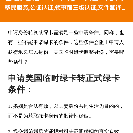
申请身份转换或绿卡需满足一些申请条件。同样，也
有一些不能申请绿卡的条件，这些条件会阻止申请人
获得永久居民身份。美国临时绿卡调整身份，需要哪
些条件？
申请美国临时绿卡转正式绿卡
条件：
1. 婚姻是合法有效，以夫妻身份共同生活为目的的，
而不是为获取绿卡身份的欺诈性婚姻。
2. 提交婚前婚后的证据材料来证明婚姻的真实有效