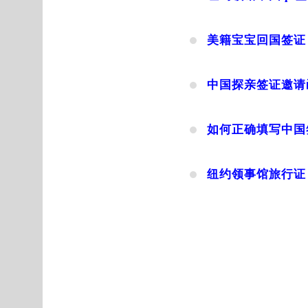
美籍宝宝回国签证
中国探亲签证邀请
如何正确填写中国
纽约领事馆旅行证