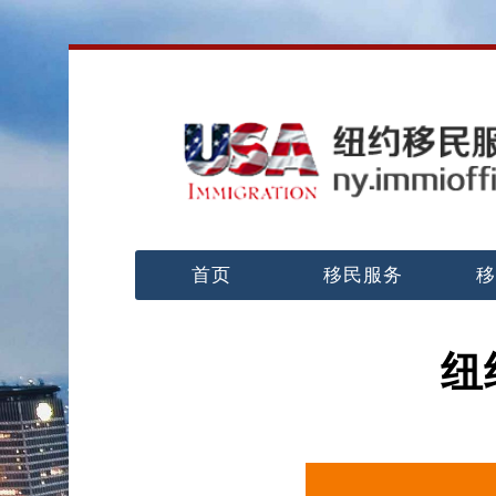
首页
移民服务
移
纽