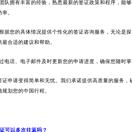
团队拥有丰富的经验，熟悉最新的签证政策和程序，能够
功率。
根据您的具体情况提供个性化的签证咨询服务，无论是探
供最合适的建议和帮助。
过电话、电子邮件及时更新您的申请进度，确保您随时掌
的签证申请变得简单和无忧。我们承诺提供高质量的服务，
地规划您的中国行程。
签证可以多次往返吗？