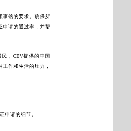
领事馆的要求。确保所
证申请的通过率，并帮
的华人居民，CEV提供的中国
种工作和生活的压力，
证申请的细节。