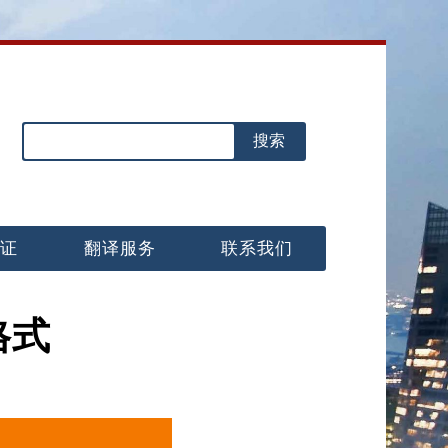
认证
翻译服务
联系我们
格式