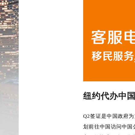
纽约代办中国
Q2签证是中国政府
划前往中国访问中国