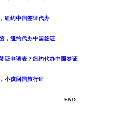
，纽约中国签证代办
函，纽约代办中国签证
签证申请表？纽约代办中国签证
，小孩回国旅行证
- END -