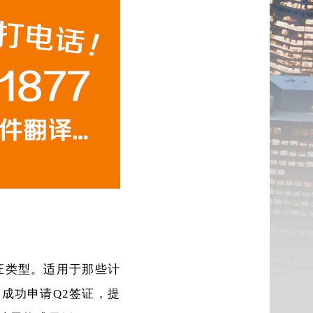
证类型。适用于那些计
成功申请Q2签证，提