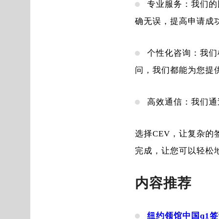
专业服务：我们的
确无误，提高申请成
个性化咨询：我们
问，我们都能为您提
高效通信：我们通
选择CEV，让复杂
完成，让您可以轻松
内容推荐
纽约领馆中国q1