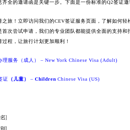
息齐全的邀请函是关键一步。下面是一份标准的Q2签证邀
请之旅！立即访问我们的CEV签证服务页面，了解如何轻
是首次尝试申请，我们的专业团队都能提供全面的支持和
请过程，让旅行计划更加顺利！
成人） – New York Chinese Visa (Adult)
签证
（儿童）
–
Children
Chinese Visa (US)