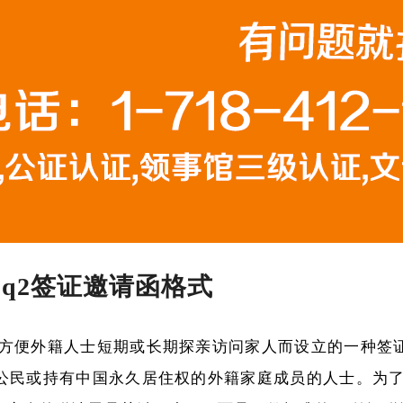
q2签证邀请函格式
为方便外籍人士短期或长期探亲访问家人而设立的一种签
公民或持有中国永久居住权的外籍家庭成员的人士。为了