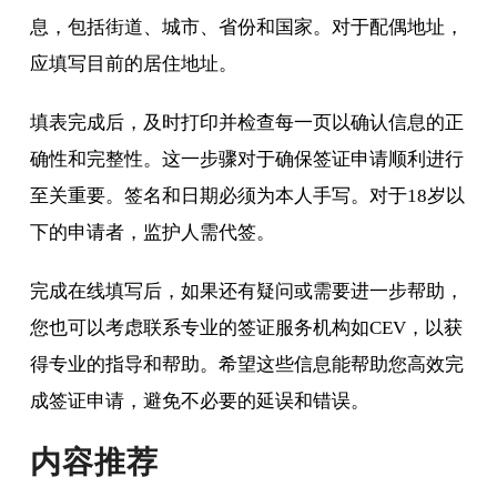
息，包括街道、城市、省份和国家。对于配偶地址，
应填写目前的居住地址。
填表完成后，及时打印并检查每一页以确认信息的正
确性和完整性。这一步骤对于确保签证申请顺利进行
至关重要。签名和日期必须为本人手写。对于18岁以
下的申请者，监护人需代签。
完成在线填写后，如果还有疑问或需要进一步帮助，
您也可以考虑联系专业的签证服务机构如CEV，以获
得专业的指导和帮助。希望这些信息能帮助您高效完
成签证申请，避免不必要的延误和错误。
内容推荐