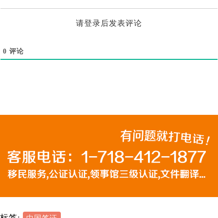
请登录后发表评论
0
评论
标签: