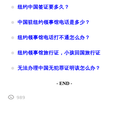
纽约中国签证要多久？
中国驻纽约领事馆电话是多少？
纽约领事馆电话打不通怎么办？
纽约领事馆旅行证，小孩回国旅行证
无法办理中国无犯罪证明该怎么办？
- END -
989