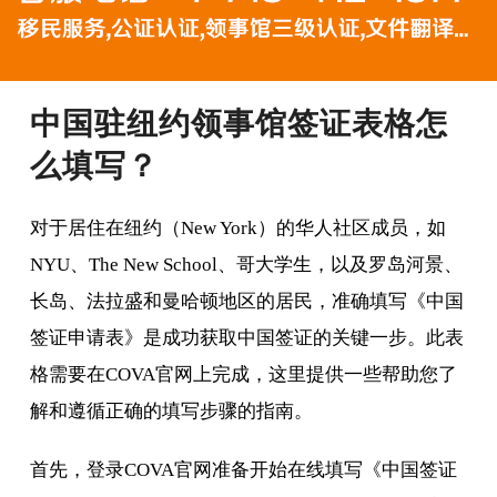
中国驻纽约领事馆签证表格怎
么填写？
对于居住在纽约（New York）的华人社区成员，如
NYU、The New School、哥大学生，以及罗岛河景、
长岛、法拉盛和曼哈顿地区的居民，准确填写《中国
签证申请表》是成功获取中国签证的关键一步。此表
格需要在COVA官网上完成，这里提供一些帮助您了
解和遵循正确的填写步骤的指南。
首先，登录COVA官网准备开始在线填写《中国签证