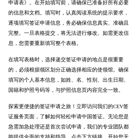
申请表》。在开始填写前，请确保已准备好所有必要
的信息和文档。填写时，认真阅读系统的提示要求，
逐项填写签证申请信息，务必确保信息真实、准确且
完整。一旦表格提交，将无法进行修改。如需更改信
息，您需要重新填写整个表格。
在填写表格时，选择递交签证申请的地点是很重要
的，必须根据领区划分正确选择相应的使领馆。确保
填写的个人基本信息，如姓、名、性别、出生日期、
国籍和护照号码等，与护照信息页内容完全一致。
探索更便捷的签证申请之旅！立即访问我们的CEV签
证服务页面，了解如何轻松申请中国签证。无论您是
急需加急处理还是首次尝试申请，我们的专业团队都
能提供全面的支持和指导。点击下方链接，开始您无