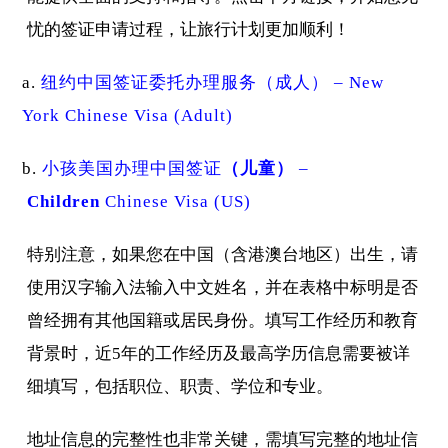
忧的签证申请过程，让旅行计划更加顺利！
纽约中国签证委托办理服务（成人） – New
York Chinese Visa (Adult)
小孩美国办理中国签证
（儿童）
–
Children
Chinese Visa (US)
特别注意，如果您在中国（含港澳台地区）出生，请
使用汉字输入法输入中文姓名，并在表格中标明是否
曾经拥有其他国籍或居民身份。填写工作经历和教育
背景时，近5年的工作经历及最高学历信息需要被详
细填写，包括职位、职责、学位和专业。
地址信息的完整性也非常关键，需填写完整的地址信