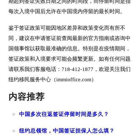
期起到签证失效日期之间的时间段，而停留时间是指
每次入境中国后允许在中国境内停留的最长时间。
鉴于签证政策可能因地区差异和政策变化而有所不
同，建议在申请签证前查阅最新的官方指南或咨询中
国领事馆以获取最准确的信息。特别是在疫情期间，
签证政策和入境要求可能会频繁更新。如有任何问题
请联系我们客服电话：718-412-1877，欢迎关注我们
纽约移民服务中心（immioffice.com）
内容推荐
中国多次往返签证停留时间是多久？
纽约总领馆，中国签证担保人怎么填？