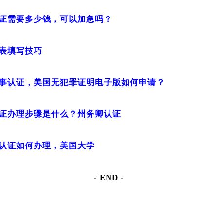
证需要多少钱，可以加急吗？
表填写技巧
事认证，美国无犯罪证明电子版如何申请？
证办理步骤是什么？州务卿认证
认证如何办理，美国大学
- END -