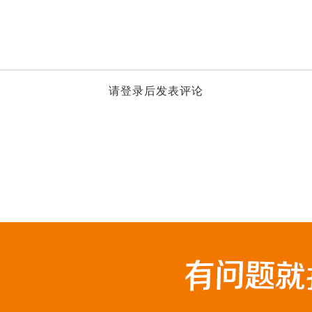
请登录后发表评论