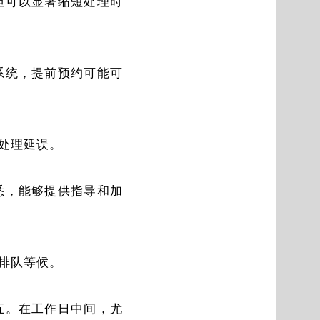
但可以显著缩短处理时
系统，提前预约可能可
处理延误。
悉，能够提供指导和加
排队等候。
五。在工作日中间，尤