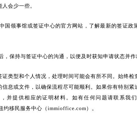
能人会少一些。
查中国领事馆或签证中心的官方网站，了解最新的签证政
请后，保持与签证中心的沟通，以便及时获知申请状态并作
签证类型和个人情况，处理时间可能会有所不同。始终检
的信息或文件，以确保流程尽可能顺利。如果你有特别紧
，并提供相应的证明材料。如有任何问题请联系我们客服电
约移民服务中心（immioffice.com）。