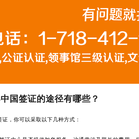
得中国签证的途径有哪些？
签证，你可以采取以下几种方式：