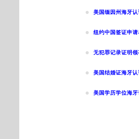
美国缅因州海牙认
纽约中国签证申请
无犯罪记录证明领
美国结婚证海牙认
美国学历学位海牙