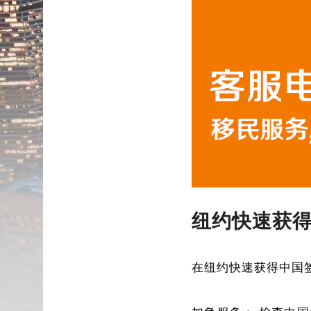
纽约快速获
在纽约快速获得中国