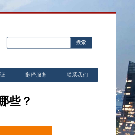
认证
翻译服务
联系我们
哪些？