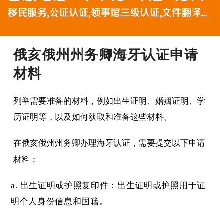
俄亥俄州州务卿海牙认证申请
材料
列举需要准备的材料，例如出生证明、婚姻证明、学
历证明等，以及如何获取和准备这些材料。
在俄亥俄州州务卿办理海牙认证，需要提交以下申请
材料：
出生证明或护照复印件：出生证明或护照用于证
明个人身份信息和国籍。