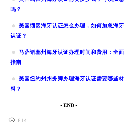
吗？
美国缅因海牙认证怎么办理，如何加急海牙
认证？
马萨诸塞州海牙认证办理时间和费用：全面
指南
美国纽约州州务卿办理海牙认证需要哪些材
料？
- END -
814