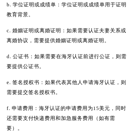
学位证明或成绩单：学位证明或成绩单用于证明
教育背景。
婚姻证明或离婚证明：如果需要认证夫妻关系或
离婚协议，需要提供婚姻证明或离婚证明。
公证书：如果需要在海牙认证前进行公证，则需
要提供公证书。
签名授权书：如果代表其他人申请海牙认证，则
需要提交签名授权书。
申请费用：海牙认证的申请费用为15美元，同时
还需要支付快递费用和加急服务费用（如有需
要）。