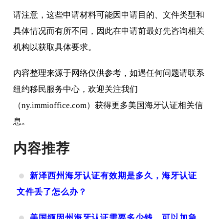
请注意，这些申请材料可能因申请目的、文件类型和
具体情况而有所不同，因此在申请前最好先咨询相关
机构以获取具体要求。
内容整理来源于网络仅供参考，如遇任何问题请联系
纽约移民服务中心，欢迎关注我们
（ny.immioffice.com）获得更多美国海牙认证相关信
息。
内容推荐
新泽西州海牙认证有效期是多久，海牙认证
文件丢了怎么办？
美国缅因州海牙认证需要多少钱，可以加急