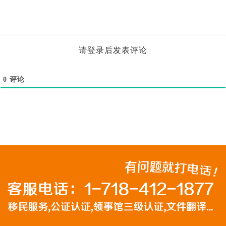
请登录后发表评论
0
评论