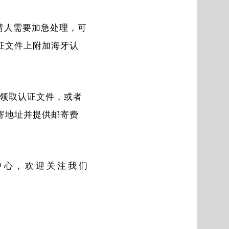
请人需要加急处理，可
证文件上附加海牙认
领取认证文件，或者
寄地址并提供邮寄费
中心，欢迎关注我们