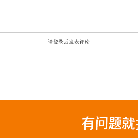
请登录后发表评论