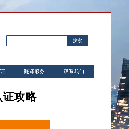
认证
翻译服务
联系我们
认证攻略