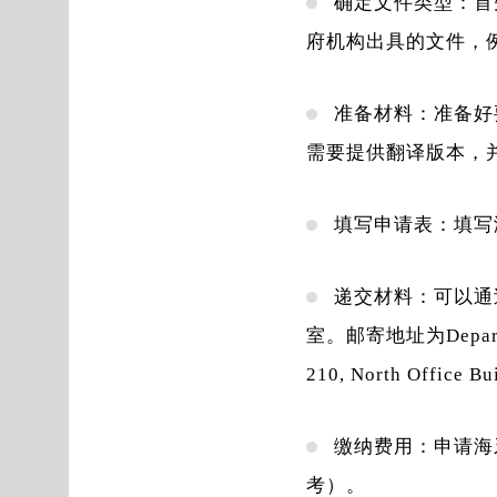
确定文件类型：首
府机构出具的文件，
准备材料：准备好
需要提供翻译版本，
填写申请表：填写
递交材料：可以通
室。邮寄地址为Department 
210, North Office 
缴纳费用：申请海
考）。