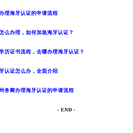
办理海牙认证的申请流程
怎么办理，如何加急海牙认证？
学历证书流程，去哪办理海牙认证？
牙认证怎么办，全面介绍
州务卿办理海牙认证的申请流程
- END -