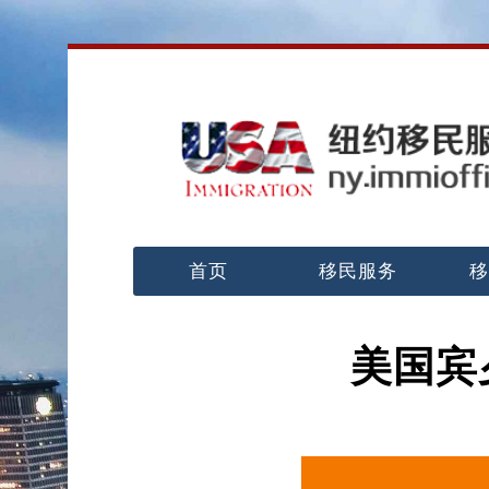
首页
移民服务
移
美国宾