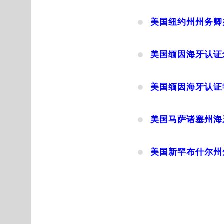
美国纽约州州务卿
美国缅因海牙认证
美国缅因海牙认证
美国马萨诸塞州海
美国新罕布什尔州