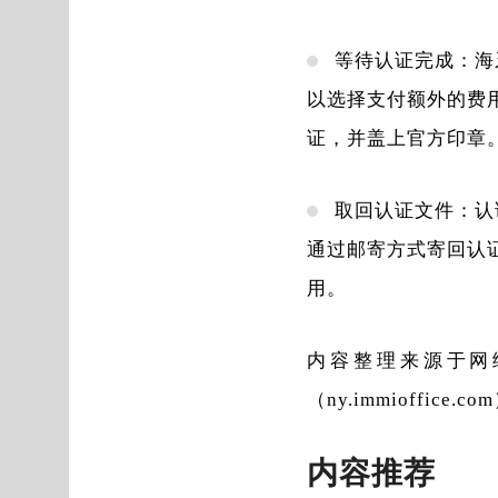
等待认证完成：海
以选择支付额外的费
证，并盖上官方印章
取回认证文件：认
通过邮寄方式寄回认
用。
内容整理来源于网
（ny.immioffi
内容推荐