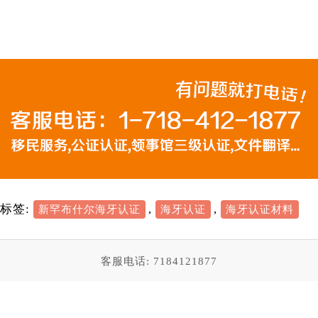
标签:
,
,
新罕布什尔海牙认证
海牙认证
海牙认证材料
客服电话: 7184121877