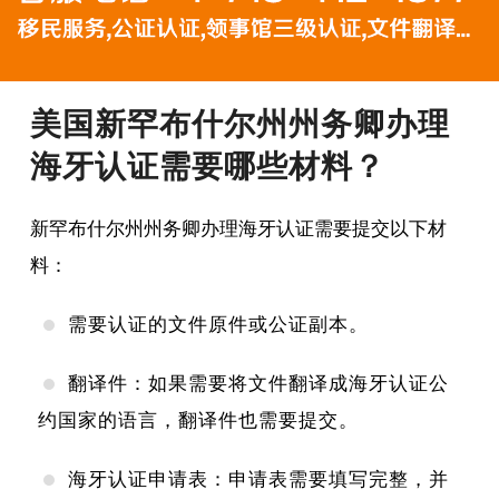
美国新罕布什尔州州务卿办理
海牙认证需要哪些材料？
新罕布什尔州州务卿办理海牙认证需要提交以下材
料：
需要认证的文件原件或公证副本。
翻译件：如果需要将文件翻译成海牙认证公
约国家的语言，翻译件也需要提交。
海牙认证申请表：申请表需要填写完整，并