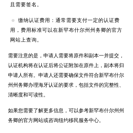
且需要签名。
缴纳认证费用：通常需要支付一定的认证费
用，费用标准可以在新罕布什尔州州务卿的官方
网站上查询。
需要注意的是，申请人需要将原件和副本一并提交，
认证机构将在认证后将公证附加在原件上，副本将归
申请人所有。申请人还需要确保文件符合新罕布什尔
州州务卿办理海牙认证的要求，包括文件的完整性、
清晰度和可读性。
如果您需要了解更多信息，可以参考新罕布什尔州州
务卿的官方网站或咨询纽约移民服务中心。