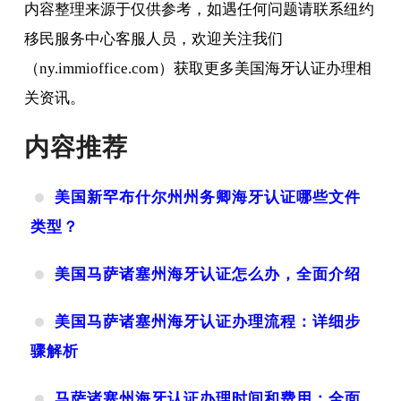
内容整理来源于仅供参考，如遇任何问题请联系纽约
移民服务中心客服人员，欢迎关注我们
（ny.immioffice.com）获取更多美国海牙认证办理相
关资讯。
内容推荐
美国新罕布什尔州州务卿海牙认证哪些文件
类型？
美国马萨诸塞州海牙认证怎么办，全面介绍
美国马萨诸塞州海牙认证办理流程：详细步
骤解析
马萨诸塞州海牙认证办理时间和费用：全面