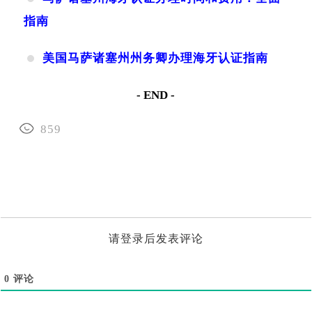
指南
美国马萨诸塞州州务卿办理海牙认证指南
- END -
859
请登录后发表评论
0
评论