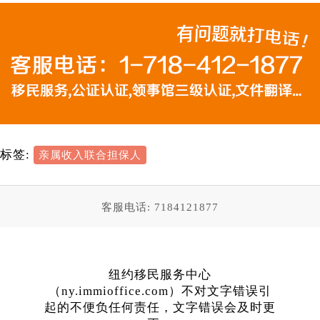
标签:
亲属收入联合担保人
客服电话: 7184121877
纽约移民服务中心
（ny.immioffice.com）不对文字错误引
起的不便负任何责任，文字错误会及时更