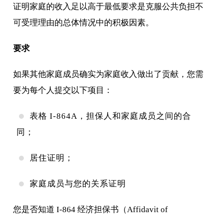
证明家庭的收入足以高于最低要求是克服公共负担不
可受理理由的总体情况中的积极因素。
要求
如果其他家庭成员确实为家庭收入做出了贡献，您需
要为每个人提交以下项目：
表格 I-864A，担保人和家庭成员之间的合
同；
居住证明；
家庭成员与您的关系证明
您是否知道 I-864 经济担保书（Affidavit of