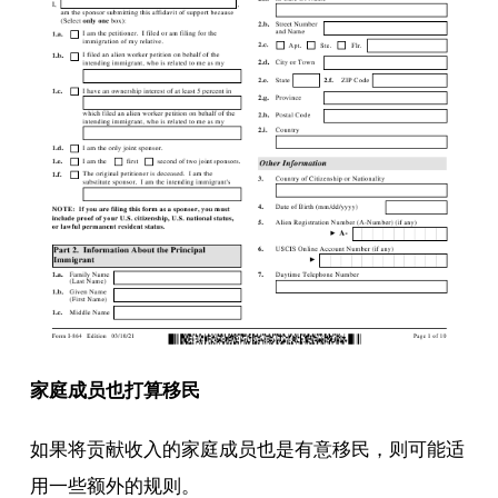
家庭成员也打算移民
如果将贡献收入的家庭成员也是有意移民，则可能适
用一些额外的规则。