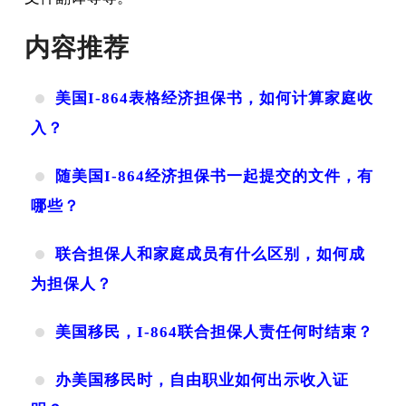
内容推荐
美国I-864表格经济担保书，如何计算家庭收
入？
随美国I-864经济担保书一起提交的文件，有
哪些？
联合担保人和家庭成员有什么区别，如何成
为担保人？
美国移民，I-864联合担保人责任何时结束？
办美国移民时，自由职业如何出示收入证