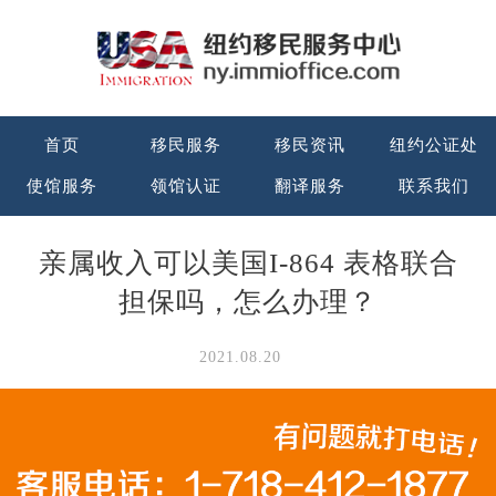
首页
移民服务
移民资讯
纽约公证处
使馆服务
领馆认证
翻译服务
联系我们
亲属收入可以美国I-864 表格联合
担保吗，怎么办理？
2021.08.20