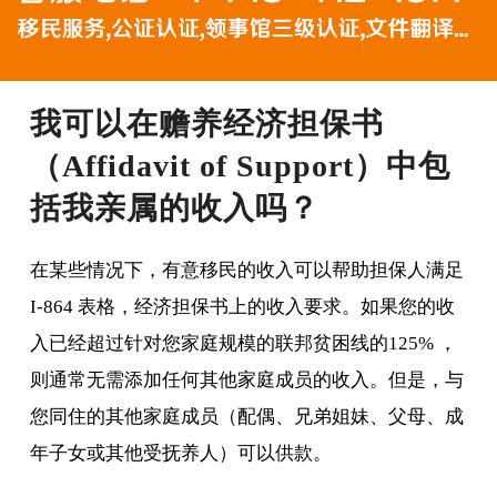
我可以在赡养经济担保书
（Affidavit of Support）中包
括我亲属的收入吗？
在某些情况下，有意移民的收入可以帮助担保人满足
I-864 表格，经济担保书上的收入要求。如果您的收
入已经超过针对您家庭规模的联邦贫困线的125% ，
则通常无需添加任何其他家庭成员的收入。但是，与
您同住的其他家庭成员（配偶、兄弟姐妹、父母、成
年子女或其他受抚养人）可以供款。