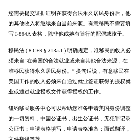
您需要提交证据证明在获得合法永久居民身份后，他
的其他收入将继续来自当前来源。有意移民不需要填
写 I-864A 表格，除非他或她有随行的配偶或孩子。
移民法 ( 8 CFR § 213a.1 ) 明确规定，准移民的收入必
须来自“在美国的合法就业或来自其他合法来源，在
准移民获得永久居民身份。” 换句话说，有意移民在
美国工作的收入必须来自通过就业签证获得的授权就
业或通过就业授权文件获得授权的工作。
纽约移民服务中心可以帮助您准备申请美国身份调整
的一切资料，中国公证书，出生公证书，无犯罪记录
公证书；申请表格填写，申请表格准备；面试翻译，
文件翻译等等。