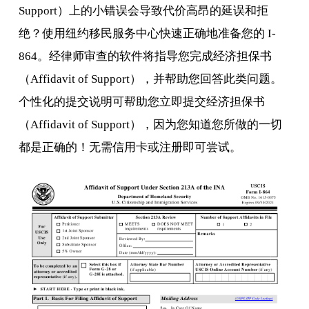
Support）上的小错误会导致代价高昂的延误和拒
绝？使用纽约移民服务中心快速正确地准备您的 I-
864。经律师审查的软件将指导您完成经济担保书
（Affidavit of Support），并帮助您回答此类问题。
个性化的提交说明可帮助您立即提交经济担保书
（Affidavit of Support），因为您知道您所做的一切
都是正确的！无需信用卡或注册即可尝试。