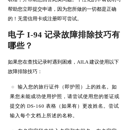
帮助您立即提交申请，因为您所做的一切都是正确
的！无需信用卡或注册即可尝试。
电子 I-94 记录故障排除技巧有
哪些？
如果您在查找记录时遇到困难，AILA 建议使用以下
故障排除技巧：
输入您的旅行证件（即护照）上的姓名。如
果您未能成功使用护照，请尝试使用您的签证或
提交的 DS-160 表格（如果有）更改姓名。尝试
输入每个文档上所述的名称。