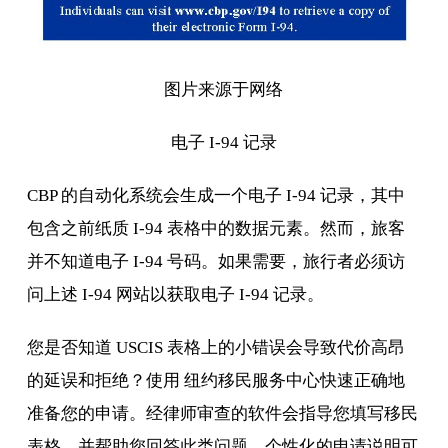
图片来源于网络
电子 I-94 记录
CBP 的自动化系统会生成一个电子 I-94 记录，其中
包含之前纸质 I-94 表格中的数据元素。然而，旅客
并不知道电子 I-94 号码。如果需要，旅行者必须访
问上述 I-94 网站以获取电子 I-94 记录。
您是否知道 USCIS 表格上的小错误会导致代价高昂
的延误和拒绝？使用 纽约移民服务中心快速正确地
准备您的申请。经律师审查的软件会指导您填写移民
表格，并帮助您回答此类问题。个性化的申请说明可