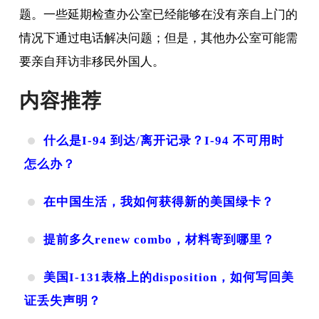
题。一些延期检查办公室已经能够在没有亲自上门的
情况下通过电话解决问题；但是，其他办公室可能需
要亲自拜访非移民外国人。
内容推荐
什么是I-94 到达/离开记录？I-94 不可用时
怎么办？
在中国生活，我如何获得新的美国绿卡？
提前多久renew combo，材料寄到哪里？
美国I-131表格上的disposition，如何写回美
证丢失声明？