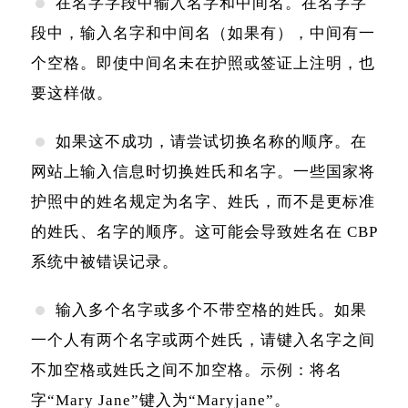
在名字字段中输入名字和中间名。在名字字
段中，输入名字和中间名（如果有），中间有一
个空格。即使中间名未在护照或签证上注明，也
要这样做。
如果这不成功，请尝试切换名称的顺序。在
网站上输入信息时切换姓氏和名字。一些国家将
护照中的姓名规定为名字、姓氏，而不是更标准
的姓氏、名字的顺序。这可能会导致姓名在 CBP
系统中被错误记录。
输入多个名字或多个不带空格的姓氏。如果
一个人有两个名字或两个姓氏，请键入名字之间
不加空格或姓氏之间不加空格。示例：将名
字“Mary Jane”键入为“Maryjane”。