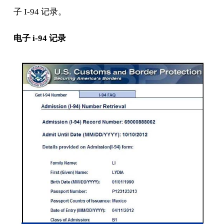
子 I-94 记录。
电子 i-94 记录