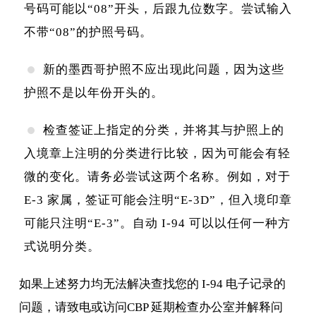
号码可能以“08”开头，后跟九位数字。尝试输入
不带“08”的护照号码。
新的墨西哥护照不应出现此问题，因为这些
护照不是以年份开头的。
检查签证上指定的分类，并将其与护照上的
入境章上注明的分类进行比较，因为可能会有轻
微的变化。请务必尝试这两个名称。例如，对于
E-3 家属，签证可能会注明“E-3D”，但入境印章
可能只注明“E-3”。自动 I-94 可以以任何一种方
式说明分类。
如果上述努力均无法解决查找您的 I-94 电子记录的
问题，请致电或访问CBP 延期检查办公室并解释问