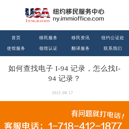
首页
移民服务
移民资讯
纽约公证处
使馆服务
领馆认证
翻译服务
联系我们
如何查找电子 I-94 记录，怎么找I-
94 记录？
2021.08.17