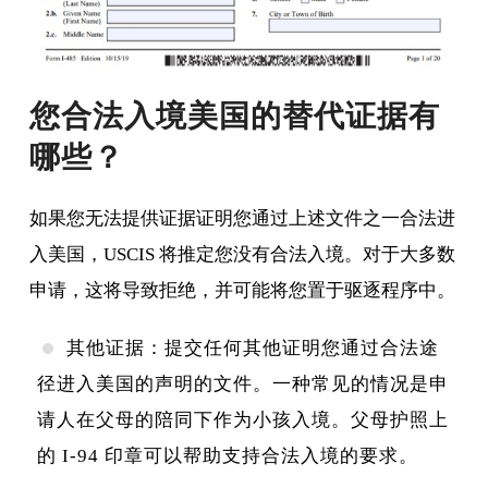
您合法入境美国的替代证据有
哪些？
如果您无法提供证据证明您通过上述文件之一合法进
入美国，USCIS 将推定您没有合法入境。对于大多数
申请，这将导致拒绝，并可能将您置于驱逐程序中。
其他证据：提交任何其他证明您通过合法途
径进入美国的声明的文件。一种常见的情况是申
请人在父母的陪同下作为小孩入境。父母护照上
的 I-94 印章可以帮助支持合法入境的要求。