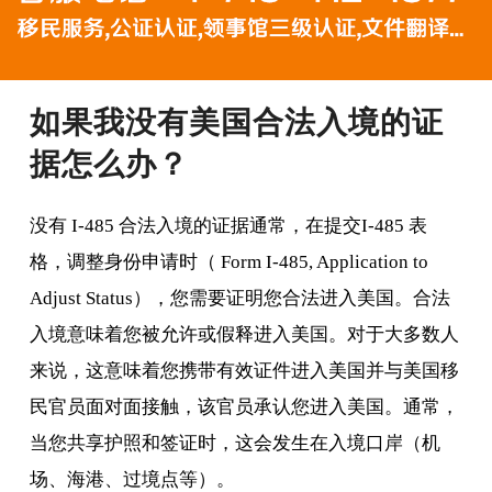
如果我没有美国合法入境的证
据怎么办？
没有 I-485 合法入境的证据通常，在提交I-485 表
格，调整身份申请时（ Form I-485, Application to
Adjust Status），您需要证明您合法进入美国。合法
入境意味着您被允许或假释进入美国。对于大多数人
来说，这意味着您携带有效证件进入美国并与美国移
民官员面对面接触，该官员承认您进入美国。通常，
当您共享护照和签证时，这会发生在入境口岸（机
场、海港、过境点等）。