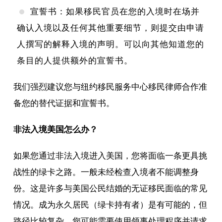
宣誓书：如果移民官员在您的入境时在场并
确认入境以及任何其他重要细节，则提交由申请
人撰写的解释入境的声明。可以向其他知道您的
条目的人提供额外的宣誓书。
我们强烈建议您与纽约移民服务中心移民律师合作准
备您的替代证据和宣誓书。
非法入境美国怎么办？
如果您通过非法入境进入美国，您将面临一条更具挑
战性的绿卡之路。一般未经检查入境者不能调整身
份。这是许多与美国公民结婚的无证移民面临的常见
情况。成为永久居民（绿卡持有者）是有可能的，但
路径比较复杂。您可能需要使用领事处理程序并请求