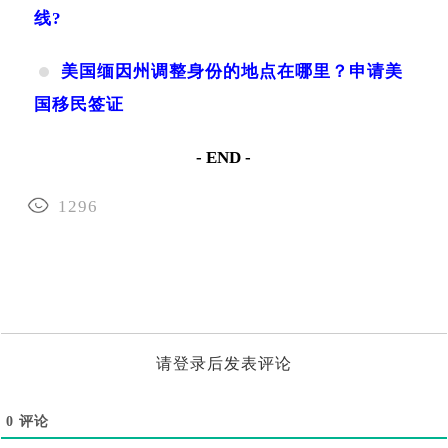
线?
美国缅因州调整身份的地点在哪里？申请美
国移民签证
- END -
1296
请登录后发表评论
0
评论