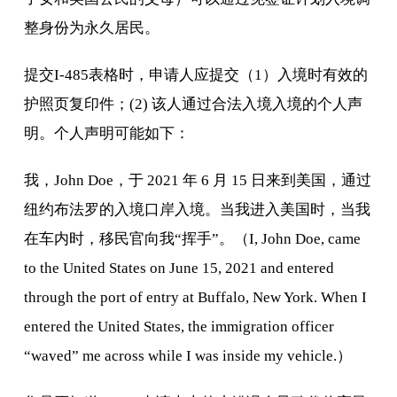
整身份为永久居民。
提交I-485表格时，申请人应提交（1）入境时有效的
护照页复印件；(2) 该人通过合法入境入境的个人声
明。个人声明可能如下：
我，John Doe，于 2021 年 6 月 15 日来到美国，通过
纽约布法罗的入境口岸入境。当我进入美国时，当我
在车内时，移民官向我“挥手”。（I, John Doe, came
to the United States on June 15, 2021 and entered
through the port of entry at Buffalo, New York. When I
entered the United States, the immigration officer
“waved” me across while I was inside my vehicle.）