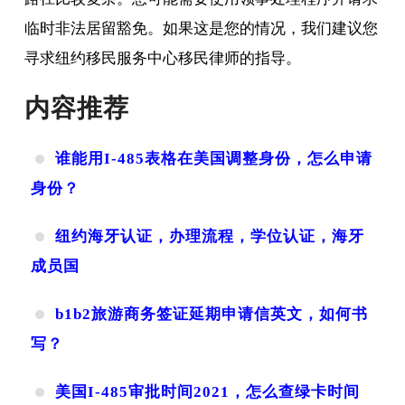
临时非法居留豁免。如果这是您的情况，我们建议您
寻求纽约移民服务中心移民律师的指导。
内容推荐
谁能用I-485表格在美国调整身份，怎么申请
身份？
纽约海牙认证，办理流程，学位认证，海牙
成员国
b1b2旅游商务签证延期申请信英文，如何书
写？
美国I-485审批时间2021，怎么查绿卡时间