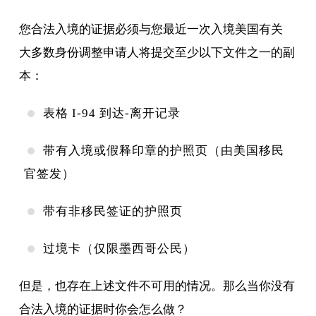
您合法入境的证据必须与您最近一次入境美国有关
大多数身份调整申请人将提交至少以下文件之一的副
本：
表格 I-94 到达-离开记录
带有入境或假释印章的护照页（由美国移民
官签发）
带有非移民签证的护照页
过境卡（仅限墨西哥公民）
但是，也存在上述文件不可用的情况。那么当你没有
合法入境的证据时你会怎么做？