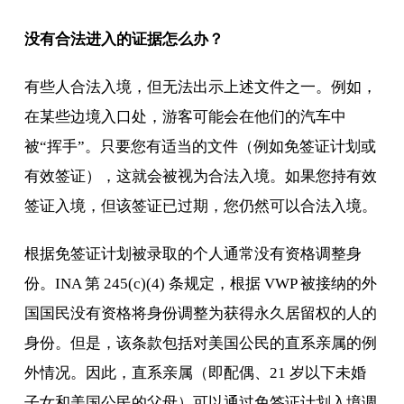
没有合法进入的证据怎么办？
有些人合法入境，但无法出示上述文件之一。例如，
在某些边境入口处，游客可能会在他们的汽车中
被“挥手”。只要您有适当的文件（例如免签证计划或
有效签证），这就会被视为合法入境。如果您持有效
签证入境，但该签证已过期，您仍然可以合法入境。
根据免签证计划被录取的个人通常没有资格调整身
份。INA 第 245(c)(4) 条规定，根据 VWP 被接纳的外
国国民没有资格将身份调整为获得永久居留权的人的
身份。但是，该条款包括对美国公民的直系亲属的例
外情况。因此，直系亲属（即配偶、21 岁​​以下未婚
子女和美国公民的父母）可以通过免签证计划入境调