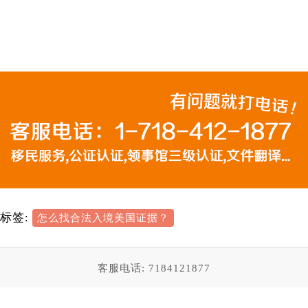
标签:
怎么找合法入境美国证据？
客服电话: 7184121877