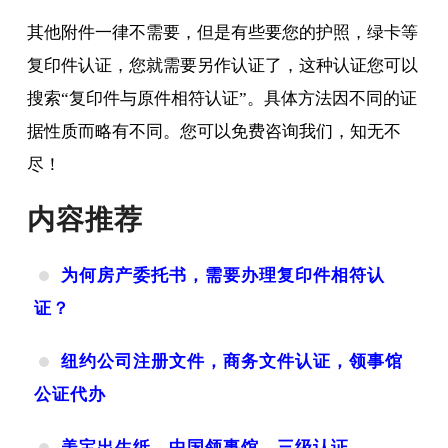
其他附件一律不需要，但是有些要您的护照，绿卡等
复印件认证，您就需要另作认证了，这种认证您可以
搜索“复印件与原件相符认证”。具体方法因不同的证
据性质而略有不同。您可以免费咨询我们，知无不
尽！
内容推荐
为何房产委托书，需要办理复印件相符认
证？
纽约公司注册文件，商务文件认证，领事馆
公证代办
美宝出生纸，中国领事馆，三级认证