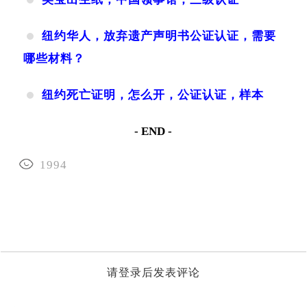
纽约华人，放弃遗产声明书公证认证，需要
哪些材料？
纽约死亡证明，怎么开，公证认证，样本
- END -
1994
请登录后发表评论