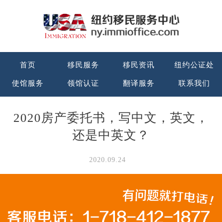
首页
移民服务
移民资讯
纽约公证处
使馆服务
领馆认证
翻译服务
联系我们
2020房产委托书，写中文，英文，
还是中英文？
2020.09.24