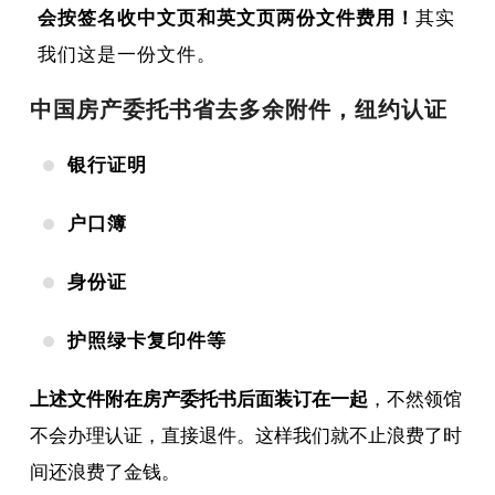
会按签名收中文页和英文页两份文件费用！
其实
我们这是一份文件。
中国房产委托书省去多余附件，纽约认证
银行证明
户口簿
身份证
护照绿卡复印件等
上述文件附在房产委托书后面装订在一起
，不然领馆
不会办理认证，直接退件。这样我们就不止浪费了时
间还浪费了金钱。