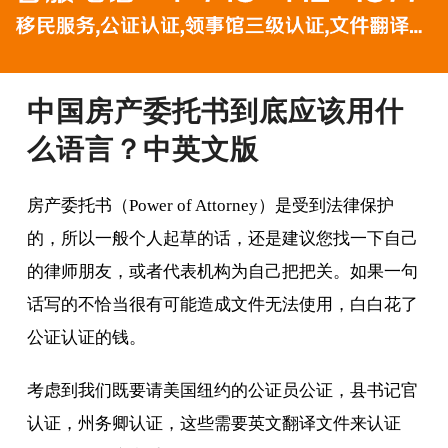
中国房产委托书到底应该用什
么语言？中英文版
房产委托书（Power of Attorney）是受到法律保护
的，所以一般个人起草的话，还是建议您找一下自己
的律师朋友，或者代表机构为自己把把关。如果一句
话写的不恰当很有可能造成文件无法使用，白白花了
公证认证的钱。
考虑到我们既要请美国纽约的公证员公证，县书记官
认证，州务卿认证，这些需要英文翻译文件来认证