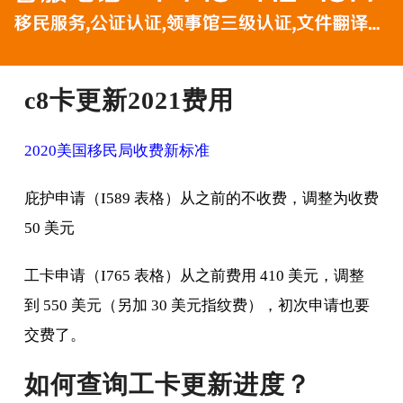
c8卡更新2021费用
2020美国移民局收费新标准
庇护申请（I589 表格）从之前的不收费，调整为收费
50 美元
工卡申请（I765 表格）从之前费用 410 美元，调整
到 550 美元（另加 30 美元指纹费），初次申请也要
交费了。
如何查询工卡更新进度？