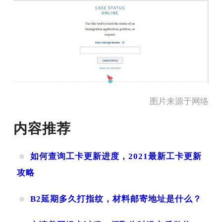
图片来源于网络
内容推荐
如何查询工卡更新进度，2021最新工卡更新
攻略
B2延期多久打指纹，材料邮寄地址是什么？