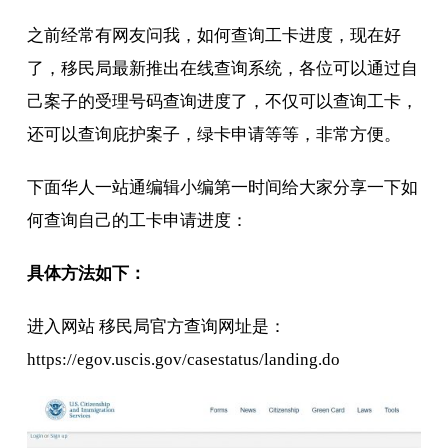
之前经常有网友问我，如何查询工卡进度，现在好
了，移民局最新推出在线查询系统，各位可以通过自
己案子的受理号码查询进度了，不仅可以查询工卡，
还可以查询庇护案子，绿卡申请等等，非常方便。
下面华人一站通编辑小编第一时间给大家分享一下如
何查询自己的工卡申请进度：
具体方法如下：
进入网站 移民局官方查询网址是：
https://egov.uscis.gov/casestatus/landing.do