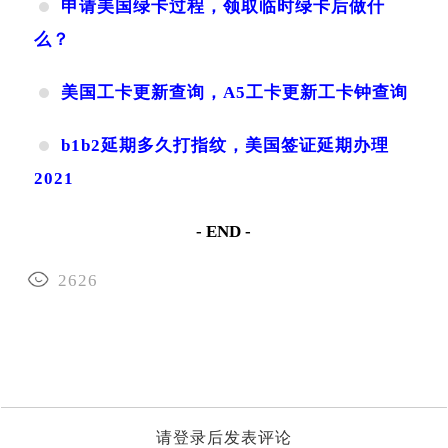
申请美国绿卡过程，领取临时绿卡后做什
么？
美国工卡更新查询，A5工卡更新工卡钟查询
b1b2延期多久打指纹，美国签证延期办理
2021
- END -
2626
请登录后发表评论